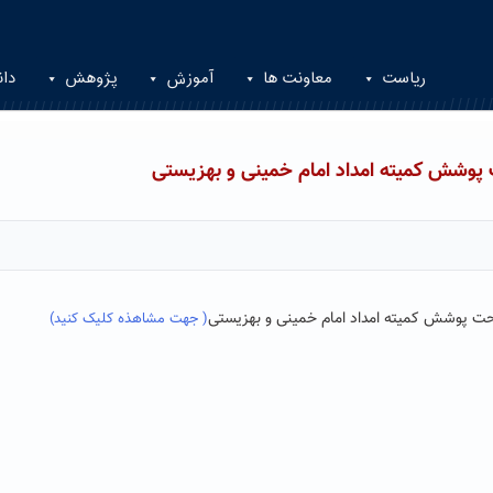
ریاست
معاونت ها
آموزش
پژوهش
دان
ت پوشش کمیته امداد امام خمینی و بهزیستی
 تحت پوشش کمیته امداد امام خمینی و بهزیستی
( جهت مشاهذه کلیک کنید)