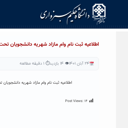
Ski
t
conten
اطلاعیه ثبت نام وام مازاد شهریه دانشجویان تح
۲۴ آبان ۱۴۰۱
👁 ۱۴ بازدید
⏱ ۱ دقیقه مطالعه
اطلاعیه ثبت نام وام مازاد شهریه دانشجویان
Post Views:
۱۴