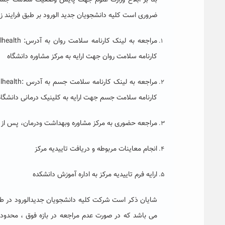
بنا بر ابلاغ وزارت علوم جهت پایش وضعیت سلامت جسم 
ضروری است کلیه دانشجویان جدید الورود بر طبق فرایند ز
مراجعه به لینک کارنامه سلامت روان به آدرس:
lhealth
کارنامه سلامت روان جهت ارایه به مرکز مشاوره دانشگاه
مراجعه به لینک کارنامه سلامت جسم به آدرس :
lhealth
کارنامه سلامت جسم جهت ارایه به کلینیک درمانی دانشگاه
مراجعه حضوری به مرکز مشاوره وبهداشت ودرمان، پس از 
انجام معاینات مربوطه و دریافت تاییدیه مرکز
ارایه فرم تاییدیه مرکز به اداره آموزش دانشکده
شایان ذکر است شرکت کلیه دانشجویان جدیدالورود در طرح ف
می باشد که در صورت عدم مراجعه در بازه فوق ، محدودی