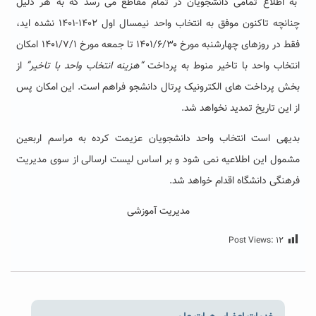
به اطلاع تمامی دانشجویان در تمام مقاطع می رسد که به هر دلیل
چنانچه تاکنون موفق به انتخاب واحد نیمسال اول ۱۴۰۲-۱۴۰۱ نشده اید،
فقط در روزهای چهارشنبه مورخ ۱۴۰۱/۶/۳۰ تا جمعه مورخ ۱۴۰۱/۷/۱ امکان
انتخاب واحد با تاخیر منوط به پرداخت
“هزینه انتخاب واحد با تاخیر”
از
بخش پرداخت های الکترونیک پرتال دانشجو فراهم است. این امکان پس
از این تاریخ تمدید نخواهد شد.
بدیهی است انتخاب واحد دانشجویان عزیمت کرده به مراسم اربعین
مشمول این اطلاعیه نمی شود و بر اساس لیست ارسالی از سوی مدیریت
فرهنگی دانشگاه اقدام خواهد شد.
مدیریت آموزشی
Post Views:
۱۲