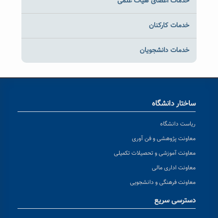
خدمات اعضای هیات علمی
خدمات کارکنان
خدمات دانشجویان
ساختار دانشگاه
ریاست دانشگاه
معاونت پژوهشی و فن آوری
معاونت آموزشی و تحصیلات تکمیلی
معاونت اداری مالی
معاونت فرهنگی و دانشجویی
دسترسی سریع