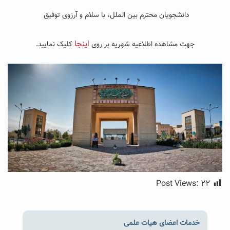
دانشجویان محترم بین الملل، با سلام و آرزوی توفیق
اینجا
جهت مشاهده اطلاعیه شهریه بر روی
کلیک نمایید.
Post Views:
۲۲
خدمات اعضای هیات علمی