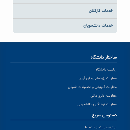
خدمات کارکنان
خدمات دانشجویان
ساختار دانشگاه
ریاست دانشگاه
معاونت پژوهشی و فن آوری
معاونت آموزشی و تحصیلات تکمیلی
معاونت اداری مالی
معاونت فرهنگی و دانشجویی
دسترسی سریع
بیانیه صیانت از داده ها