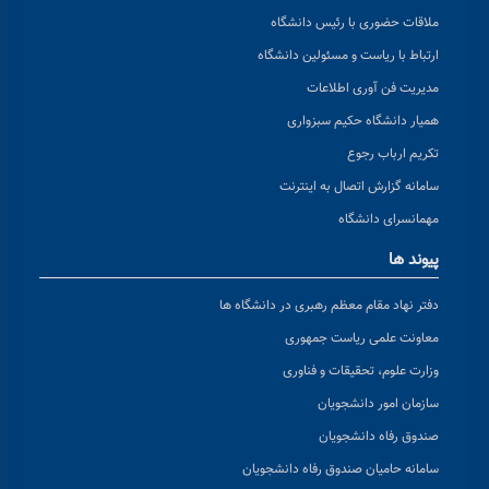
ملاقات حضوری با رئیس دانشگاه
ارتباط با ریاست و مسئولین دانشگاه
مدیریت فن آوری اطلاعات
همیار دانشگاه حکیم سبزواری
تکریم ارباب رجوع
سامانه گزارش اتصال به اینترنت
مهمانسرای دانشگاه
پیوند ها
دفتر نهاد مقام معظم رهبری در دانشگاه ها
معاونت علمی ریاست جمهوری
وزارت علوم، تحقیقات و فناوری
سازمان امور دانشجویان
صندوق رفاه دانشجویان
سامانه حامیان صندوق رفاه دانشجویان