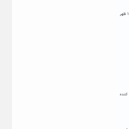
ظهر
ر کننده