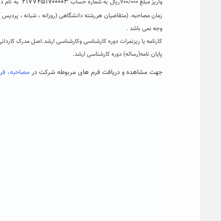
۲۱۷۷۴۵۱۷۰۰۰۰۳
واریز مبلغ ۷۰۰/۰۰۰ریال به شماره حساب
به نام در
وجه نمی باشد .
کارنامه یا ریزنمرات دوره کارشناسی وکارشناسی ارشد.اصل مدرک کاردانی
پایان نامه(رساله) دوره کارشناسی ارشد.
جهت مشاهده و دریافت فرم های مربوطه شرکت در
مصاحبه، فر