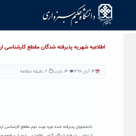
Ski
t
conten
اطلاعیه شهریه پذیرفته شدگان مقطع کارشناسی ار
۱۴ آبان ۱۳۹۶
👁 ۱۴ بازدید
⏱ ۲ دقیقه مطالعه
دانشجویان پذیرفته شده دوره نوبت دوم مقطع کارشناسی ار
از تمامی پذیرفته شدگان گرامی تقاضا می شود از مراجعه ح