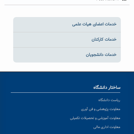
خدمات اعضای هیات علمی
خدمات کارکنان
خدمات دانشجویان
ساختار دانشگاه
ریاست دانشگاه
معاونت پژوهشی و فن آوری
معاونت آموزشی و تحصیلات تکمیلی
معاونت اداری مالی