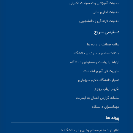
معاونت آموزشی و تحصیلات تکمیلی
معاونت اداری مالی
معاونت فرهنگی و دانشجویی
دسترسی سریع
بیانیه صیانت از داده ها
ملاقات حضوری با رئیس دانشگاه
ارتباط با ریاست و مسئولین دانشگاه
مدیریت فن آوری اطلاعات
همیار دانشگاه حکیم سبزواری
تکریم ارباب رجوع
سامانه گزارش اتصال به اینترنت
مهمانسرای دانشگاه
پیوند ها
دفتر نهاد مقام معظم رهبری در دانشگاه ها