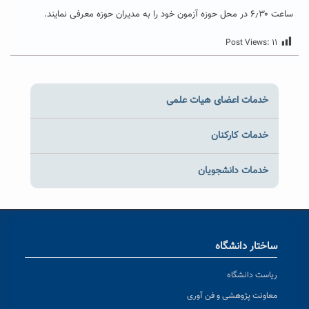
ساعت ۶٫۳۰ در محل حوزه آزمون خود را به مدیران حوزه معرفی نمایند.
Post Views:
۱۱
خدمات اعضای هیات علمی
خدمات کارکنان
خدمات دانشجویان
ساختار دانشگاه
ریاست دانشگاه
معاونت پژوهشی و فن آوری