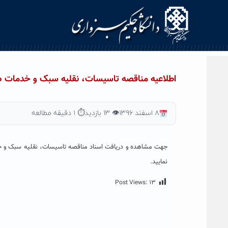
Ski
t
conten
اطلاعیه مناقصه تاسیسات، نقلیه سبک و خدمات دانش
۸ اسفند ۱۳۹۶
👁 ۱۳ بازدید
⏱ ۱ دقیقه مطالعه
جهت مشاهده و دریافت اسناد مناقصه تاسیسات، نقلیه سبک و خدمات
نمایید.
Post Views:
۱۳