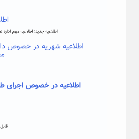
اطلاع
اطلاعیه جدید: اطلاعیه مهم اداره تغذیه : 
اطلاعیه شهریه در خصوص دانش
مق
اطلاعیه در خصوص اجرای ط
قابل 