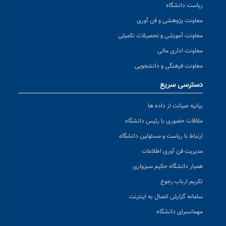
ریاست دانشگاه
معاونت پژوهشی و فن آوری
معاونت آموزشی و تحصیلات تکمیلی
معاونت اداری مالی
معاونت فرهنگی و دانشجویی
دسترسی سریع
بیانیه صیانت از داده ها
ملاقات حضوری با رئیس دانشگاه
ارتباط با ریاست و مسئولین دانشگاه
مدیریت فن آوری اطلاعات
همیار دانشگاه حکیم سبزواری
تکریم ارباب رجوع
سامانه گزارش اتصال به اینترنت
مهمانسرای دانشگاه