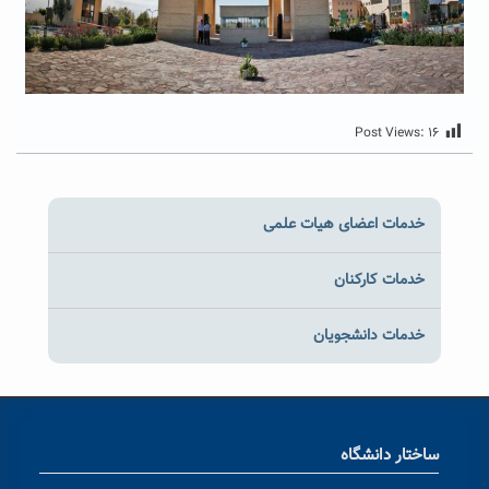
Post Views:
۱۶
خدمات اعضای هیات علمی
خدمات کارکنان
خدمات دانشجویان
ساختار دانشگاه