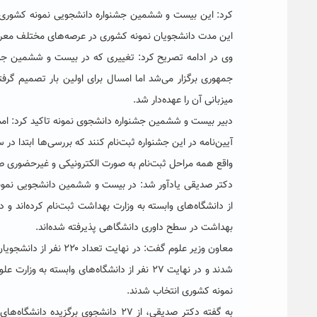
این مدت دانشجویان نمونه کشوری در عرصه‌های مختلف معرفی شدند و امروز نیز ۴۰ دانشجو به عنوان 
وی در ادامه تصریح کرد: تغییری که در بیست و ششمین جش
جمهوری برگزار می‌شد اما امسال برای اولین بار تصمیم گرف
میزبانی آن را عهده‌دار شد.
دبیر بیست و ششمین جشنواره دانشجوی نمونه تاکید کرد: ا
آیین‌نامه در این جشنواره ثبت‌نام کنند که بررسی‌ها ابتدا 
واقع همه مراحل ثبت‌نام به صورت الکترونیکی و غیرحضوری 
دکتر صدیقی یادآور شد: در بیست و ششمین دانشجویی نمو
بهداشت در سطح داوری دانشگاهی پذیرفته شده‌اند.
معاون وزیر علوم گفت: د
نمونه کشوری انتخاب شدند.