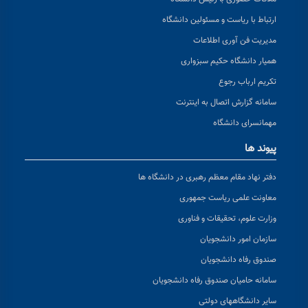
ارتباط با ریاست و مسئولین دانشگاه
مدیریت فن آوری اطلاعات
همیار دانشگاه حکیم سبزواری
تکریم ارباب رجوع
سامانه گزارش اتصال به اینترنت
مهمانسرای دانشگاه
پیوند ها
دفتر نهاد مقام معظم رهبری در دانشگاه ها
معاونت علمی ریاست جمهوری
وزارت علوم، تحقیقات و فناوری
سازمان امور دانشجویان
صندوق رفاه دانشجویان
سامانه حامیان صندوق رفاه دانشجویان
سایر دانشگاههای دولتی