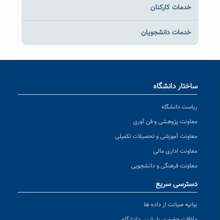
خدمات کارکنان
خدمات دانشجویان
ساختار دانشگاه
ریاست دانشگاه
معاونت پژوهشی و فن آوری
معاونت آموزشی و تحصیلات تکمیلی
معاونت اداری مالی
معاونت فرهنگی و دانشجویی
دسترسی سریع
بیانیه صیانت از داده ها
ملاقات حضوری با رئیس دانشگاه