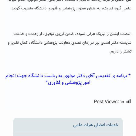
علمی گروه فیزیک، به عنوان معاون پژوهشی و فناوری دانشگاه منصوب گردید.
انتصاب ایشان را تبریک عرض نموده، ضمن آرزوی توفیق، از زحمات و خدمات
شایسته دکتر اسدی نیز در زمان تصدی معاونت پژوهشی دانشگاه، کمال تقدیر و
تشکر را داریم.
* برنامه ی تقدیمی آقای دکتر مولوی به ریاست دانشگاه جهت انجام
امور پژوهشی و فناوری*
Post Views:
۱۰
خدمات اعضای هیات علمی