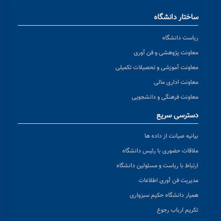
ساختار دانشگاه
ریاست دانشگاه
معاونت پژوهشی و فن آوری
معاونت آموزشی و تحصیلات تکمیلی
معاونت اداری مالی
معاونت فرهنگی و دانشجویی
دسترسی سریع
بیانیه صیانت از داده ها
ملاقات حضوری با رئیس دانشگاه
ارتباط با ریاست و مسئولین دانشگاه
مدیریت فن آوری اطلاعات
همیار دانشگاه حکیم سبزواری
تکریم ارباب رجوع