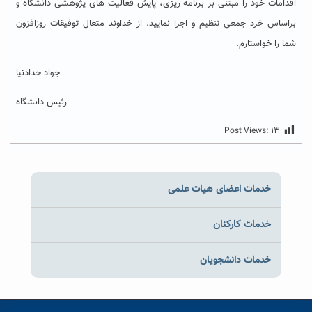
اقدامات خود را مبتنی بر برنامه ریزی، پایش فعالیت های پژوهشی دانشگاه و
براساس خرد جمعی تنظیم و اجرا نمایید. از خداوند متعال توفیقات روزافزون
شما را خواستارم.
جواد حدادنیا
رئیس دانشگاه
Post Views:
۱۳
خدمات اعضای هیات علمی
خدمات کارکنان
خدمات دانشجویان