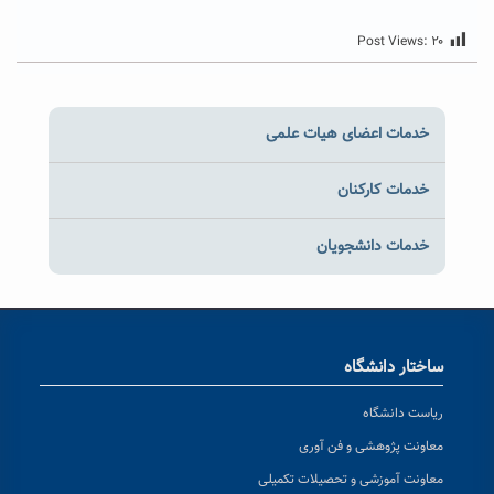
Post Views:
۲۰
خدمات اعضای هیات علمی
خدمات کارکنان
خدمات دانشجویان
ساختار دانشگاه
ریاست دانشگاه
معاونت پژوهشی و فن آوری
معاونت آموزشی و تحصیلات تکمیلی