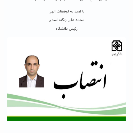
با امید به توفیقات الهی
محمد علی زنگنه اسدی
رئیس دانشگاه