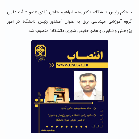
با حکم رئیس دانشگاه،
دکتر محمدابراهیم حاجی آبادی عضو هیأت علمی
گروه آموزشی مهندسی برق به عنوان “مشاور رئیس دانشگاه در امور
پژوهش و فناوری و عضو حقیقی شورای دانشگاه” منصوب شد.