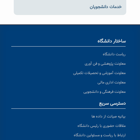
خدمات دانشجویان
ساختار دانشگاه
ریاست دانشگاه
معاونت پژوهشی و فن آوری
معاونت آموزشی و تحصیلات تکمیلی
معاونت اداری مالی
معاونت فرهنگی و دانشجویی
دسترسی سریع
بیانیه صیانت از داده ها
ملاقات حضوری با رئیس دانشگاه
ارتباط با ریاست و مسئولین دانشگاه