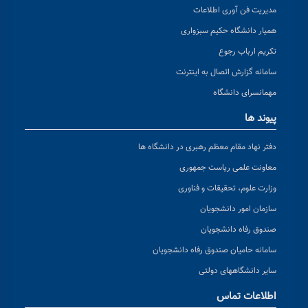
مدیریت فن آوری اطلاعات
همیار دانشگاه حکیم سبزواری
تکریم ارباب رجوع
سامانه گزارش اتصال به اینترنت
مهمانسرای دانشگاه
پیوند ها
دفتر نهاد مقام معظم رهبری در دانشگاه ها
معاونت علمی ریاست جمهوری
وزارت علوم، تحقیقات و فناوری
سازمان امور دانشجویان
صندوق رفاه دانشجویان
سامانه حامیان صندوق رفاه دانشجویان
سایر دانشگاههای دولتی
اطلاعات تماس