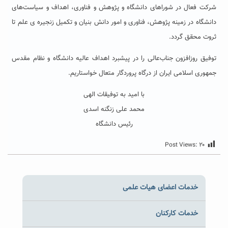
شرکت فعال در شوراهای دانشگاه و پژوهش و فناوری، اهداف و سیاست‌های
دانشگاه در زمینه پژوهش، فناوری و امور دانش بنیان و تکمیل زنجیره ی علم تا
ثروت محقق گردد.
توفیق روزافزون جناب‌عالی را در پیشبرد اهداف عالیه دانشگاه و نظام مقدس
جمهوری اسلامی ایران از درگاه پروردگار متعال خواستاریم.
با امید به توفیقات الهی
محمد علی زنگنه اسدی
رئیس دانشگاه
Post Views:
۲۰
خدمات اعضای هیات علمی
خدمات کارکنان