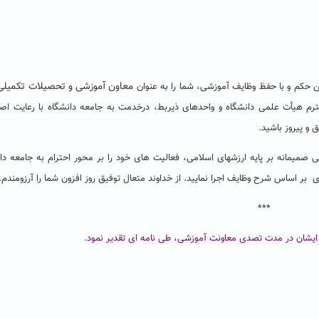
معاون آموزشی و تحصیلات تکمیل
حکم و با حفظ وظایف آموزشی، شما را به عنوان
رم هیأت علمی دانشگاه و واحدهای ذیربط، درخدمت به جامعه دانشگاه با رعایت اص
و پیروز باشید.
صمیمانه بر پایه ارزشهای اسلامی، فعالیت های خود را بر محور احترام به جامعه د
بر اساس شرح وظایف اجرا نمایید. از خداوند متعال توفیق روز افزون شما را آرزومندم.
***
 ایشان در مدت تصدی معاونت آموزشی، طی نامه ای تقدیر نمود.