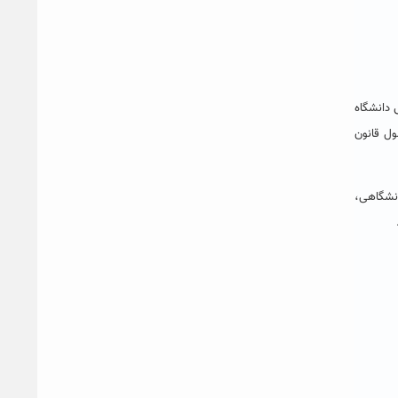
ی
دانشگاه
ول قانون
انشگاهی،