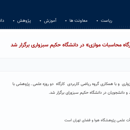
ریاست
معاونت ها
آموزش
پژوهش
دان
ارگاه محاسبات موازی» در دانشگاه حکیم سبزواری برگزار شد
واری و با همکاری گروه ریاضی کاربردی
کارگاه دو روزه علمی ـ پژوهشی با
و دانشجویان در دانشگاه حکیم سبزورای برگزار شد.
ت علمی پژوهشگاه هوا و فضای تهران است