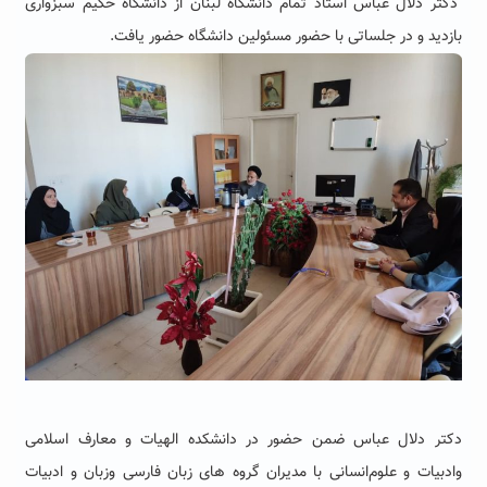
دکتر دلال عباس استاد تمام دانشگاه لبنان از دانشگاه حکیم سبزواری
بازدید و در جلساتی با حضور مسئولین دانشگاه حضور یافت.
دکتر دلال عباس
ضمن حضور در دانشکده الهیات و معارف اسلامی
و‌ادبیات و علوم‌انسانی با مدیران گروه های زبان فارسی و‌زبان و ادبیات