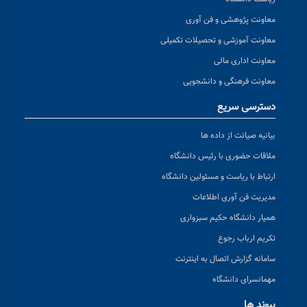
معاونت پژوهشی و فن آوری
معاونت آموزشی و تحصیلات تکمیلی
معاونت اداری مالی
معاونت فرهنگی و دانشجویی
دسترسی سریع
بیانیه صیانت از داده ها
ملاقات حضوری با رئیس دانشگاه
ارتباط با ریاست و مسئولین دانشگاه
مدیریت فن آوری اطلاعات
همیار دانشگاه حکیم سبزواری
تکریم ارباب رجوع
سامانه گزارش اتصال به اینترنت
مهمانسرای دانشگاه
پیوند ها