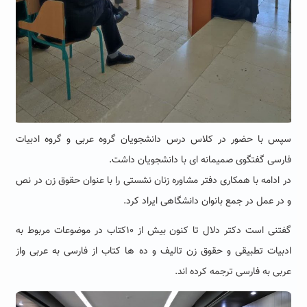
سپس
با حضور در کلاس درس دانشجویان گروه عربی و گروه ادبیات
فارسی گفتگوی صمیمانه ای با دانشجویان داشت.
در ادامه با همکاری دفتر مشاوره زنان نشستی را با عنوان حقوق زن در نص
و در عمل در جمع بانوان دانشگاهی ایراد کرد.
گفتنی است دکتر دلال تا کنون بیش از ۱۰کتاب در موضوعات مربوط به
ادبیات تطبیقی و‌ حقوق زن تالیف و ده ها کتاب از فارسی به عربی واز
عربی به فارسی ترجمه کرده اند.