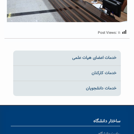
Post Views:
۱۱
خدمات اعضای هیات علمی
خدمات کارکنان
خدمات دانشجویان
ساختار دانشگاه
ریاست دانشگاه