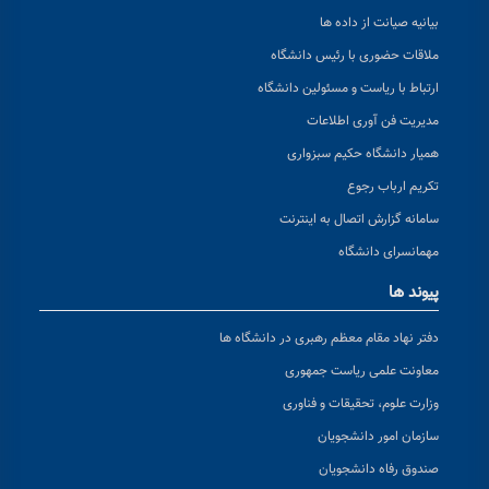
بیانیه صیانت از داده ها
ملاقات حضوری با رئیس دانشگاه
ارتباط با ریاست و مسئولین دانشگاه
مدیریت فن آوری اطلاعات
همیار دانشگاه حکیم سبزواری
تکریم ارباب رجوع
سامانه گزارش اتصال به اینترنت
مهمانسرای دانشگاه
پیوند ها
دفتر نهاد مقام معظم رهبری در دانشگاه ها
معاونت علمی ریاست جمهوری
وزارت علوم، تحقیقات و فناوری
سازمان امور دانشجویان
صندوق رفاه دانشجویان