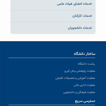
خدمات اعضای هیات علمی
خدمات کارکنان
خدمات دانشجویان
ساختار دانشگاه
ریاست دانشگاه
معاونت پژوهشی و فن آوری
معاونت آموزشی و تحصیلات تکمیلی
معاونت اداری مالی
معاونت فرهنگی و دانشجویی
دسترسی سریع