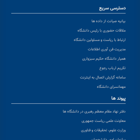
دسترسی سریع
بیانیه صیانت از داده ها
ملاقات حضوری با رئیس دانشگاه
ارتباط با ریاست و مسئولین دانشگاه
مدیریت فن آوری اطلاعات
همیار دانشگاه حکیم سبزواری
تکریم ارباب رجوع
سامانه گزارش اتصال به اینترنت
مهمانسرای دانشگاه
پیوند ها
دفتر نهاد مقام معظم رهبری در دانشگاه ها
معاونت علمی ریاست جمهوری
وزارت علوم، تحقیقات و فناوری
سازمان امور دانشجویان