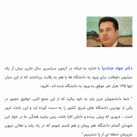
.
دکتر جواد حدادنیا
با اشاره به اینکه در آزمون سراسری سال جاری بیش از یک
میلیون داوطلب برای ورود به دانشگاه ها با هم به رقابت پرداختند که از این میان
تنها ۱۳۵ هزار نفر موفق به ورود به دانشگاه شده اند، افزود:
” شما دانشجویان عزیز باید به خود ببالید که از این جمع کثیر، توفیق حضور در
یکی از بهترین دانشگاه های شرق کشور را به دست آورده اید و این باعث غرور
است ، غروری که پیش برنده و دانش افزا باشد، پس بیایید همگی ما در جوار این
شهدای گمنام دانشگاه هم پیمان و هم قسم شویم که در راه رشد و تعالی میهن
عزیزمان لحظه ای از پا ننشینیم.”