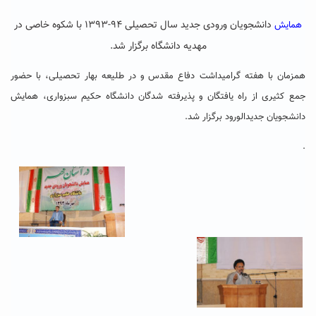
دانشجویان ورودی جدید سال تحصیلی ۹۴-۱۳۹۳ با شکوه خاصی در
همایش
مهدیه دانشگاه برگزار شد.
همزمان با هفته گرامیداشت دفاع مقدس و در طلیعه بهار تحصیلی، با حضور
جمع کثیری از راه یافتگان و پذیرفته شدگان دانشگاه حکیم سبزواری، همایش
دانشجویان جدیدالورود برگزار شد.
.