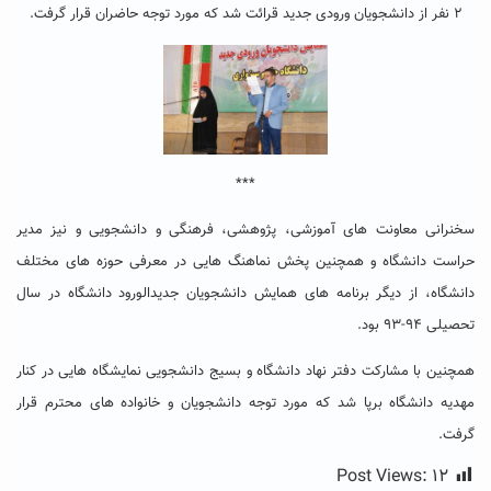
۲ نفر از دانشجویان ورودی جدید قرائت شد که مورد توجه حاضران قرار گرفت.
***
سخنرانی معاونت های آموزشی، پژوهشی، فرهنگی و دانشجویی و نیز مدیر
حراست دانشگاه و همچنین پخش نماهنگ هایی در معرفی حوزه های مختلف
دانشگاه، از دیگر برنامه های همایش دانشجویان جدیدالورود دانشگاه در سال
تحصیلی ۹۴-۹۳ بود.
همچنین با مشارکت دفتر نهاد دانشگاه و بسیج دانشجویی نمایشگاه هایی در کنار
مهدیه دانشگاه برپا شد که مورد توجه دانشجویان و خانواده های محترم قرار
گرفت.
Post Views:
۱۲