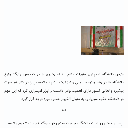
.
.
رئیس دانشگاه همچنین منویات مقام معظم رهبری را در خصوص جایگاه رفیع
دانشگاه ها در رشد و توسعه ملی و نیز ترکیب تعهد و تخصص را در کنار هم جهت
پیشبرد و تعالی کشور دارای اهمیت وافر دانست و ابراز امیدواری کرد که این مهم
در دانشگاه حکیم سبزواری به عنوان الگویی عملی مورد توجه قرار گیرد.
***
سوگند نامه دانشجویی
پس از سخنان ریاست دانشگاه، برای نخستین بار
توسط