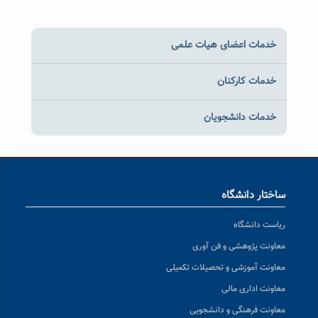
خدمات اعضای هیات علمی
خدمات کارکنان
خدمات دانشجویان
ساختار دانشگاه
ریاست دانشگاه
معاونت پژوهشی و فن آوری
معاونت آموزشی و تحصیلات تکمیلی
معاونت اداری مالی
معاونت فرهنگی و دانشجویی