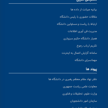
بیانیه صیانت از داده ها
ملاقات حضوری با رئیس دانشگاه
ارتباط با ریاست و مسئولین دانشگاه
مدیریت فن آوری اطلاعات
همیار دانشگاه حکیم سبزواری
تکریم ارباب رجوع
سامانه گزارش اتصال به اینترنت
مهمانسرای دانشگاه
پیوند ها
دفتر نهاد مقام معظم رهبری در دانشگاه ها
معاونت علمی ریاست جمهوری
وزارت علوم، تحقیقات و فناوری
سازمان امور دانشجویان