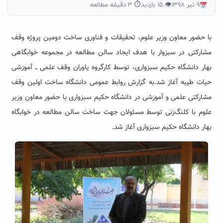
۹ تیر ۱۳۹۸
👁 ۱۵ بازدید
⏱ ۳ دقیقه مطالعه
با حضور معاون وزیر علوم، تحقیقات و فناوری ساخت دومین پروژه وقف
مشارکتی در سبزوار با هدف ایجاد سالن مطالعه در مجموعه خوابگاهی
بهار دانشگاه حکیم سبزواری، توسط کارگروه یاوران وقف علمی ــ آموزشی
حیات طیبه آغاز شد.
به گزارش روابط عمومی دانشگاه ساخت اولین وقف
مشارکتی علمی و آموزشی در دانشگاه حکیم سبزواری با حضور معاون وزیر
علوم با کلنگ‌زنی توسط مسئولان جهت ساخت سالن مطالعه در خوابگاه
بهار دانشگاه حکیم سبزواری آغاز شد.