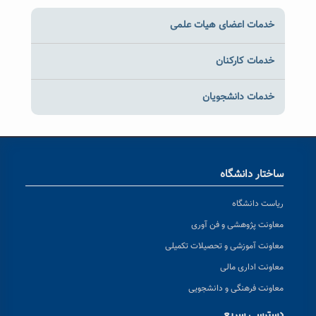
خدمات اعضای هیات علمی
خدمات کارکنان
خدمات دانشجویان
ساختار دانشگاه
ریاست دانشگاه
معاونت پژوهشی و فن آوری
معاونت آموزشی و تحصیلات تکمیلی
معاونت اداری مالی
معاونت فرهنگی و دانشجویی
دسترسی سریع