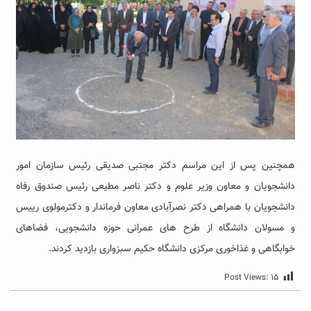
همچنین پس از این مراسم دکتر مجتبی صدیقی رئیس سازمان امور
دانشجویان و معاون وزیر علوم و دکتر ناصر مطیعی رئیس صندوق رفاه
دانشجویان با همراهی دکتر نصرآبادی معاون فرماندار و دکترمولوی رییس
و مسولان دانشگاه از طرح های عمرانی حوزه دانشجویی، فضاهای
خوابگاهی و غذاخوری مرکزی دانشگاه حکیم سبزواری بازدید کردند.
Post Views:
۱۵