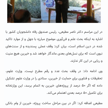
در این مراسم دکتر ناصر مطیعی، رئیس صندوق رفاه دانشجویان کشور با
اشاره به اینکه بحث علم و فن‌آوری موضوع مبارزه با جهل و از موارد تاکید
شده در دین اسلام است، بیان کرد: وقف عملی پسندیده و از سنت‌های
نبوی است که برای نسل‌های بعدی ماندگار خواهد شد و خیرین هیچ منیت
و ریایی در این کار ندارند.
وی ادامه داد: در وقف بحث عدد و رقم مطرح نیست. وزارت علوم،
تحقیقات و فناوری برای حمایت از خیرین، ستادی را در وزارت علوم تشکیل
داده که اگر ۵۰ درصد از پروژه‌های خیرین به اتمام برسد، این وزارتخانه
برای تکمیل ۵۰‌ درصد بعدی اهتمام می‌کند.
مطیعی اضافه کرد: اگر در بین مراحل ساخت پروژه، خیرین از وام بانکی