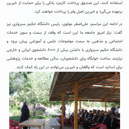
استفاده کنند، این صندوق پرداخت کارمزد بانکی را برای حمایت از خیرین
برعهده می‌گیرد و خیرین اصل وام را پرداخت خواهند کرد.
در ادامه این مراسم، علی‌اصغر مولوی، رئیس دانشگاه حکیم سبزواری نیز
گفت: نیاز امروز جامعه ما این است که وقف از سمت و سوی خدمات
اجتماعی و مذهبی به سمت موضوعات علمی و آموزشی پیش برود و
دانشگاه حکیم سبزواری با داشتن بیش از ۸۰۰۰ دانشجوی ایرانی و خارجی
نیازمند ساخت خوابگاه برای دانشجویان، سالن مطالعه و خدمات پژوهشی
برای اساتید است که واقفان و خیرین می‌توانند در این راه کمک کنند.