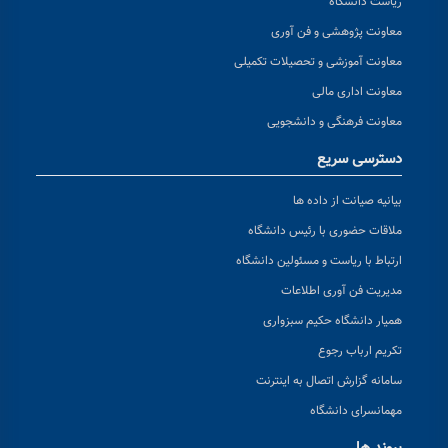
ریاست دانشگاه
معاونت پژوهشی و فن آوری
معاونت آموزشی و تحصیلات تکمیلی
معاونت اداری مالی
معاونت فرهنگی و دانشجویی
دسترسی سریع
بیانیه صیانت از داده ها
ملاقات حضوری با رئیس دانشگاه
ارتباط با ریاست و مسئولین دانشگاه
مدیریت فن آوری اطلاعات
همیار دانشگاه حکیم سبزواری
تکریم ارباب رجوع
سامانه گزارش اتصال به اینترنت
مهمانسرای دانشگاه