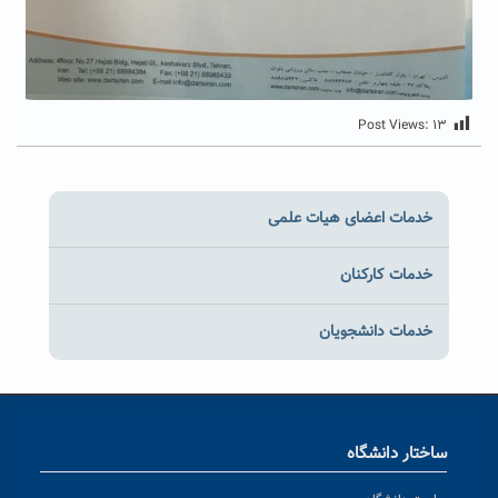
Post Views:
۱۳
خدمات اعضای هیات علمی
خدمات کارکنان
خدمات دانشجویان
ساختار دانشگاه