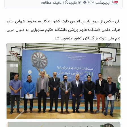
۴ اردیبهشت ۱۴۰۳
👁 ۱۳ بازدید
⏱ ۱ دقیقه مطالعه
طی حکمی از سوی رئیس انجمن دارت کشور، دکتر محمدرضا شهابی عضو
هیات علمی دانشکده علوم ورزشی دانشگاه حکیم سبزواری به عنوان مربی
تیم ملی دارت بزرگسالان کشور منصوب شد.