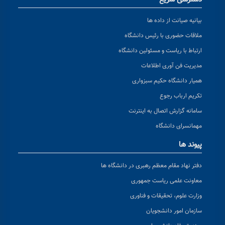
بیانیه صیانت از داده ها
ملاقات حضوری با رئیس دانشگاه
ارتباط با ریاست و مسئولین دانشگاه
مدیریت فن آوری اطلاعات
همیار دانشگاه حکیم سبزواری
تکریم ارباب رجوع
سامانه گزارش اتصال به اینترنت
مهمانسرای دانشگاه
پیوند ها
دفتر نهاد مقام معظم رهبری در دانشگاه ها
معاونت علمی ریاست جمهوری
وزارت علوم، تحقیقات و فناوری
سازمان امور دانشجویان