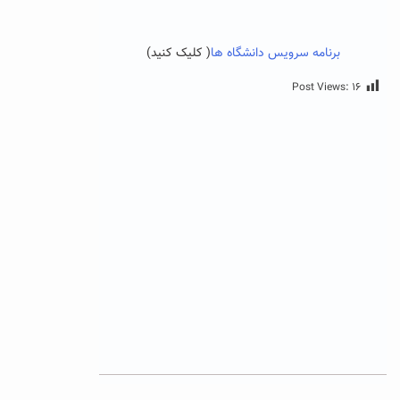
برنامه سرویس دانشگاه ها
( کلیک کنید)
Post Views:
۱۶