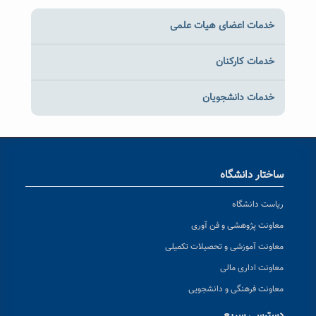
خدمات اعضای هیات علمی
خدمات کارکنان
خدمات دانشجویان
ساختار دانشگاه
ریاست دانشگاه
معاونت پژوهشی و فن آوری
معاونت آموزشی و تحصیلات تکمیلی
معاونت اداری مالی
معاونت فرهنگی و دانشجویی
دسترسی سریع