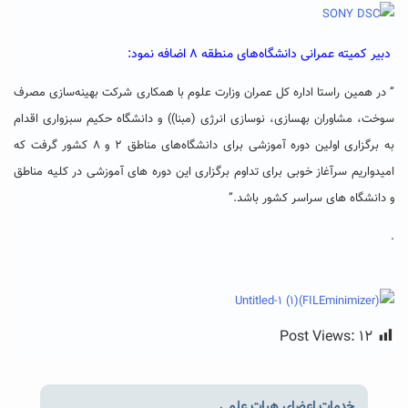
دبیر کمیته عمرانی دانشگاه‌های منطقه ۸ اضافه نمود:
” در همین راستا اداره کل عمران وزارت علوم با همکاری شرکت بهینه‌سازی مصرف
سوخت، مشاوران بهسازی، نوسازی انرژی (مبنا)) و دانشگاه حکیم سبزواری اقدام
به برگزاری اولین دوره‌ آموزشی برای دانشگاه‌های مناطق ۲ و ۸ کشور گرفت که
امیدواریم سرآغاز خوبی برای تداوم برگزاری این دوره های آموزشی در کلیه مناطق
و دانشگاه های سراسر کشور باشد.”
.
Post Views:
۱۲
خدمات اعضای هیات علمی