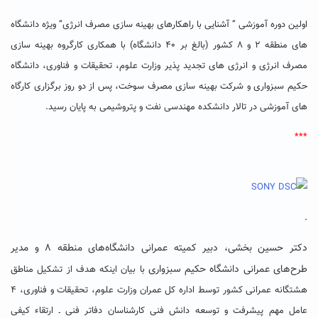
اولین دوره آموزشی ” آشنایی با راهکارهای بهینه سازی مصرف انرژی” ویژه دانشگاه
های منطقه ۲ و ۸ کشور (بالغ بر ۴۰ دانشگاه) با همکاری کارگروه بهینه سازی
مصرف انرژی و انرژی های تجدید پذیر وزارت علوم، تحقیقات و فناوری، دانشگاه
حکیم سبزواری و شرکت بهینه سازی مصرف سوخت، پس از دو روز برگزاری کارگاه
های آموزشی در تالار دانشکده مهندسی نفت و پتروشیمی به پایان رسید.
***
.
دکتر حسین بخشی، دبیر کمیته عمرانی دانشگاه‌های منطقه ۸ و مدیر
طرح‌های عمرانی دانشگاه حکیم سبزواری
با بیان اینکه هدف از تشکیل مناطق
هشتگانه عمرانی کشور توسط اداره کل عمران وزارت علوم، تحقیقات و فناوری، ۴
عامل مهم پیشرفت و توسعه دانش فنی کارشناسان دفاتر فنی ـ ارتقاء کیفی