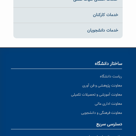
خدمات کارکنان
خدمات دانشجویان
ساختار دانشگاه
ریاست دانشگاه
معاونت پژوهشی و فن آوری
معاونت آموزشی و تحصیلات تکمیلی
معاونت اداری مالی
معاونت فرهنگی و دانشجویی
دسترسی سریع