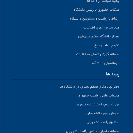
بیانیه صیانت از داده ها
ملاقات حضوری با رئیس دانشگاه
ارتباط با ریاست و مسئولین دانشگاه
مدیریت فن آوری اطلاعات
همیار دانشگاه حکیم سبزواری
تکریم ارباب رجوع
سامانه گزارش اتصال به اینترنت
مهمانسرای دانشگاه
پیوند ها
دفتر نهاد مقام معظم رهبری در دانشگاه ها
معاونت علمی ریاست جمهوری
وزارت علوم، تحقیقات و فناوری
سازمان امور دانشجویان
صندوق رفاه دانشجویان
سامانه حامیان صندوق رفاه دانشجویان