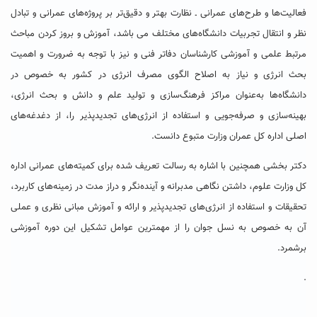
فعالیت‌ها و طرح‌های عمرانی ـ نظارت بهتر و دقیق‌تر بر پروژه‌های عمرانی و تبادل‌
نظر و انتقال تجربیات دانشگاه‌های مختلف می باشد، آموزش و بروز کردن مباحث
مرتبط علمی و آموزشی کارشناسان دفاتر فنی و نیز با توجه به ضرورت و اهمیت
بحث انرژی و نیاز به اصلاح الگوی مصرف انرژی در کشور به‌ خصوص در
دانشگاه‌ها به‌عنوان مراکز فرهنگ‌سازی و تولید علم و دانش و بحث انرژی،
بهینه‌سازی و صرفه‌جویی و استفاده از انرژی‌های تجدیدپذیر را، از دغدغه‌های
اصلی اداره کل عمران وزارت متبوع دانست.
دکتر بخشی همچنین با اشاره به رسالت تعریف شده برای کمیته‌های عمرانی اداره
کل وزارت علوم، داشتن نگاهی مدبرانه و آینده‌نگر و دراز مدت در زمینه‌های کاربرد،
تحقیقات و استفاده از انرژی‌های تجدیدپذیر و ارائه و آموزش مبانی نظری و عملی
آن به خصوص به نسل جوان را از مهمترین عوامل تشکیل این دوره آموزشی
برشمرد.
.