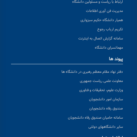
ارتباط با ریاست و مسئولین دانشگاه
مدیریت فن آوری اطلاعات
همیار دانشگاه حکیم سبزواری
تکریم ارباب رجوع
سامانه گزارش اتصال به اینترنت
مهمانسرای دانشگاه
پیوند ها
دفتر نهاد مقام معظم رهبری در دانشگاه ها
معاونت علمی ریاست جمهوری
وزارت علوم، تحقیقات و فناوری
سازمان امور دانشجویان
صندوق رفاه دانشجویان
سامانه حامیان صندوق رفاه دانشجویان
سایر دانشگاههای دولتی