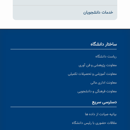
خدمات دانشجویان
ساختار دانشگاه
ریاست دانشگاه
معاونت پژوهشی و فن آوری
معاونت آموزشی و تحصیلات تکمیلی
معاونت اداری مالی
معاونت فرهنگی و دانشجویی
دسترسی سریع
بیانیه صیانت از داده ها
ملاقات حضوری با رئیس دانشگاه