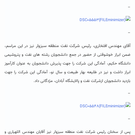
–
–
آقای مهندس افتخاری، رئیس شرکت نفت منطقه سبزوار
نیز در این مراسم،
ضمن ابراز خوشوقتی از حضور در جمع دانشجویان رشته های نفت و پتروشیمی
دانشگاه حکیم، آمادگی این شرکت را جهت پذیرش دانشجویان به عنوان کارآموز
ابراز داشت و نیز در طلیعه بهار طبیعت و سال نو، آمادگی این شرکت را جهت
بازدید دانشجویان ازشرکت نفت و پالایشگاه آبادان، مژدگانی داد.
–
–
پس از سخنان رئیس شرکت نفت منطقه سبزوار نیز آقایان مهندس اللهیاری و