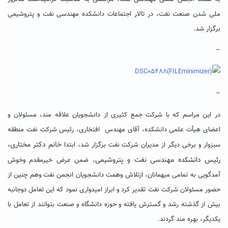
ملی شدن صنعت نفت، در تالار اجتماعات دانشکده مهندسی نفت و پتروشیمی
برگزار شد.
–
–
در این مراسم که با شرکت جمع کثیری از دانشجویان علاقه مند، مسئولان و
اعضای هیأت علمی دانشکده، آقای مهندس افتخاری، رئیس شرکت نفت منطقه
خانم دکتر مختاری،
سبزوار و برخی دیگر از مدیران شرکت نفت برگزار شد، ابتدا
رئیس دانشکده مهندسی نفت و پتروشیمی
، ضمن عرض خیرمقدم وخوش
آمدگویی به تمامی میهمانان، ازتلاش وهمت دانشجویان انجمن نفت وهم چنین از
حضور مسئولان شرکت نفت تقدیر کرد و ابراز امیدواری نمود که این تعامل دوجانبه
بیش از گذشته رشد و گسترش یافته و حوزه دانشگاه و صنعت بتوانند از تعامل با
یکدیگر، بهره مند گردند.