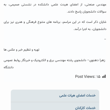
مهندس صنعتی، از اعضای هیدت علمی دانشکده در نشستی صمیمی، به
سوالات دانشجویان پاسخ دادند.
شایان ذکر است که در این مراسم، برنامه های متنوع فرهنگی و هنری نیز برای
دانشجویان، به اجرا درآمد.
–
تهیه و تنظیم خبر و عکس ها
زهرا دهنوی
– دانشجوی رشته مهندسی برق و الکترونیک و خبرنگار روابط عمومی
دانشگاه
Post Views:
۱۵
خدمات اعضای هیات علمی
خدمات کارکنان