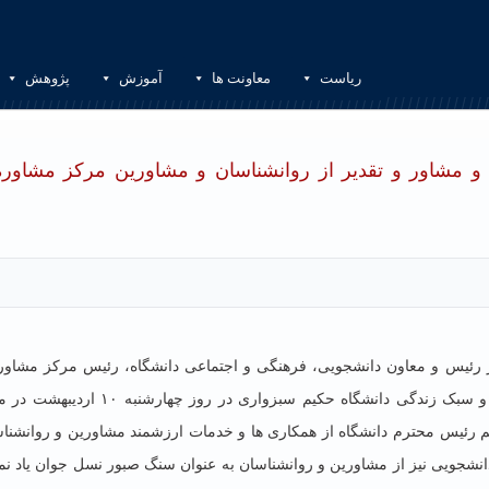
ریاست
معاونت ها
آموزش
پژوهش
و مشاور و تقدیر از روانشناسان و مشاورین مرکز مشاوره
 رئیس و معاون دانشجویی، فرهنگی و اجتماعی دانشگاه، رئیس مرکز مشاور
سبک زندگی و مشاورین و روانشناسان مرکز مشاوره و سبک زندگی دانشگاه حکیم سبزواری در روز چهارشن
م رئیس محترم دانشگاه از همکاری‌ ها و خدمات ارزشمند مشاورین و روانشنا
انشجویی نیز از مشاورین و روانشناسان به عنوان سنگ صبور نسل جوان یاد نم