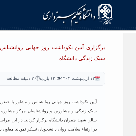
برگزاری آیین نکوداشت روز جهانی روانشناس 
سبک زندگی دانشگاه
۱۳ اردیبهشت ۱۴۰۴
👁 ۱۲ بازدید
⏱ ۲ دقیقه مطالعه
آیین نکوداشت روز جهانی روانشناس و مشاور با حضور
سالن شهید چمران دانشگاه برگزار گردید. در این مراس
در ارتقاء سلامت روان دانشجویان تشکر نمودند معاون د