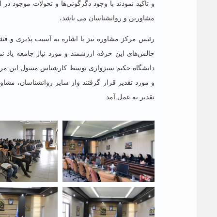
و تاکید نمودند با وجود دگرگونی‌ها و تحولات موجود در
مشاورین و روانشناسان می باشد،
رئیس
مرکز مشاوره نیز با اشاره به آسیب پذیری و فش
و مورد تقدیر قرار گرفتند واز سایر روانشناسان، مش
تقدیر به عمل آمد.