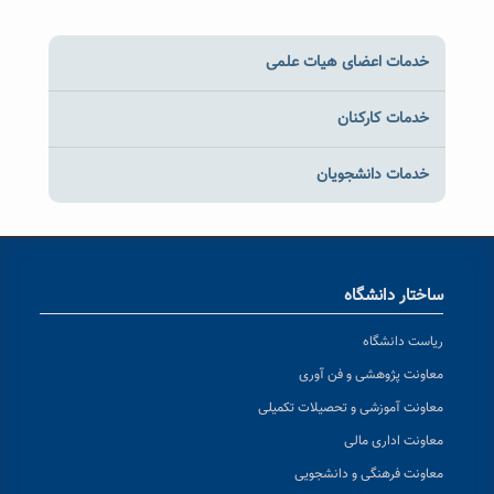
خدمات اعضای هیات علمی
خدمات کارکنان
خدمات دانشجویان
ساختار دانشگاه
ریاست دانشگاه
معاونت پژوهشی و فن آوری
معاونت آموزشی و تحصیلات تکمیلی
معاونت اداری مالی
معاونت فرهنگی و دانشجویی