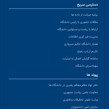
دسترسی سریع
بیانیه صیانت از داده ها
ملاقات حضوری با رئیس دانشگاه
ارتباط با ریاست و مسئولین دانشگاه
مدیریت فن آوری اطلاعات
همیار دانشگاه حکیم سبزواری
تکریم ارباب رجوع
سامانه گزارش اتصال به اینترنت
مهمانسرای دانشگاه
پیوند ها
دفتر نهاد مقام معظم رهبری در دانشگاه ها
معاونت علمی ریاست جمهوری
وزارت علوم، تحقیقات و فناوری
سازمان امور دانشجویان