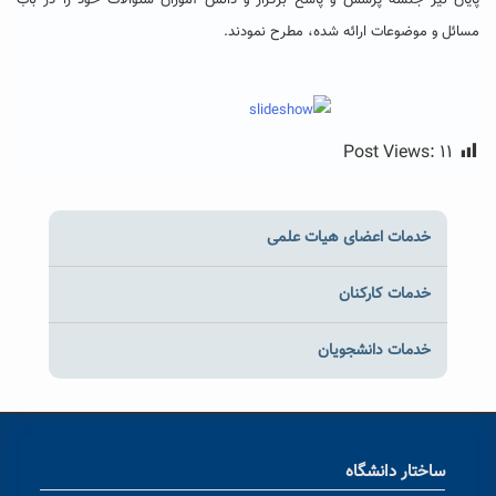
پایان نیز جلسه پرسش و پاسخ برگزار و دانش آموزان سئوالات خود را در باب
مسائل و موضوعات ارائه شده، مطرح نمودند.
Post Views:
۱۱
خدمات اعضای هیات علمی
خدمات کارکنان
خدمات دانشجویان
ساختار دانشگاه