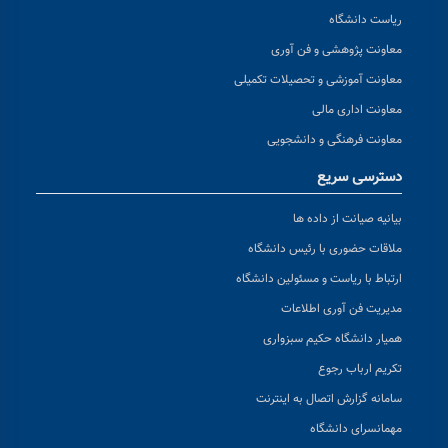
ریاست دانشگاه
معاونت پژوهشی و فن آوری
معاونت آموزشی و تحصیلات تکمیلی
معاونت اداری مالی
معاونت فرهنگی و دانشجویی
دسترسی سریع
بیانیه صیانت از داده ها
ملاقات حضوری با رئیس دانشگاه
ارتباط با ریاست و مسئولین دانشگاه
مدیریت فن آوری اطلاعات
همیار دانشگاه حکیم سبزواری
تکریم ارباب رجوع
سامانه گزارش اتصال به اینترنت
مهمانسرای دانشگاه