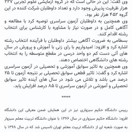
وی گفت: این در حالی است که در گروه آزمایشی علوم تجربی ۲۲۷
هزار ظرفیت پذیرش وجود دارد و تعداد داوطلبان شرکت کننده در این
گروه ۴۵۲ هزار نفر بود.
وی همچنین به داوطلبان آزمون سراسری توصیه کرد با مطالعه و
آگاهی کامل و در صورت نیاز با مشاوره با کارشناس برای انتخاب
رشته اقدام کنند.
بسطامی به ضرورت آگاهی بیشتر داوطلبان با فرآینده انتخاب رشته
اشاره کرد و افزود: امیدواریم با رای زنی با آموزش و پرورش در سال
های آتی دست کم دو واحد درسی در مقطع متوسطه را به انتخاب
رشته های دانشگاهی اختصاص دهند.
وی همچنین به تاثیر سوابق آموزشی و تحصیلی در آزمون سراسری
اشاره کرد و گفت: تاثیر قطعی سوابق تحصیلی بر نتیجه آزمون تا ۲۵
درصد می باشد و تلاش می شود در سال های آینده تاثیر سوابق
تحصیلی و آموزشی در آزمون سراسری تا ۸۵ درصد افزایش یابد.
*****
رییس دانشگاه حکیم سبزواری نیز در این همایش ضمن معرفی این دانشگاه
افزود: دانشگاه حکیم سبزواری در سال ۱۳۶۶ با عنوان دانشگاه تربیت معلم سبزوار
به صورت شعبه ای از دانشگاه تربیت معلم تهران تاسیس شد که در سال ۱۳۶۸ با