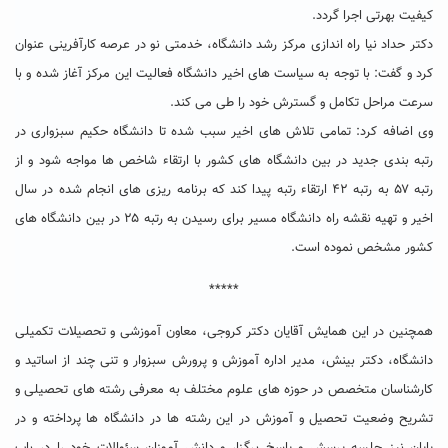
کیفیت بهرتی اجرا گردد.
دکتر حداد نیا راه اندازی مرکز رشد دانشگاه، خدمتی نو در عرصه کارآفرینی عنوان
کرد و گفت: با توجه به سیاست های اخیر دانشگاه فعالیت این مرکز آغاز شده و با
سرعت مراحل تکامل و گسترش خود را طی می کند.
وی اضافه کرد: تمامی تلاش های اخیر سبب شده تا دانشگاه حکیم سبزواری در
رتبه بندی جدید در بین دانشگاه های کشور با ارتقاء شاخص ها مواجه شود و از
رتبه ۵۷ به رتبه ۴۲ ارتقاء رتبه پیدا کند که برنامه ریزی های انجام شده در سال
اخیر و تهیه نقشه راه دانشگاه مسیر برای رسیدن به رتبه ۲۵ در بین دانشگاه های
کشور مشخص نموده است.
*****
همچنین در این همایش آقایان دکتر کروجی، معاون آموزشی و تحصیلات تکمیلی
دانشگاه، دکتر بینش، مدیر اداره آموزش و پرورش سبزوار و تنی چند از اساتید و
کارشناسان متخصص در حوزه های علوم مختلف به معرفی رشته های تحصیلی و
تشریح وضعیت تحصیل و آموزش در این رشته ها در دانشگاه ها پرداخته و در