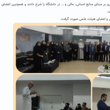
بر مبنای منابع انسانی، مالی و … در دانشگاه را شرح دادند و همچنین اعضای
د.
وار و اعضای هیئت علمی صورت گرفت.