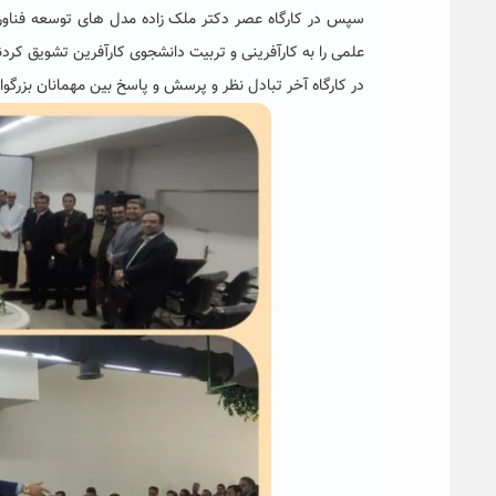
سپس در کارگاه عصر دکتر ملک زاده مدل های توسعه فناوری 
علمی را به کارآفرینی و تربیت دانشجوی کارآفرین تشویق کردن
در کارگاه آخر تبادل نظر و پرسش و پاسخ بین مهمانان بزرگ