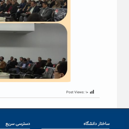
Post Views:
۱۰
ساختار دانشگاه
دسترسی سریع