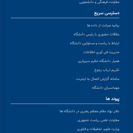
معاونت فرهنگی و دانشجویی
دسترسی سریع
بیانیه صیانت از داده ها
ملاقات حضوری با رئیس دانشگاه
ارتباط با ریاست و مسئولین دانشگاه
مدیریت فن آوری اطلاعات
همیار دانشگاه حکیم سبزواری
تکریم ارباب رجوع
سامانه گزارش اتصال به اینترنت
مهمانسرای دانشگاه
پیوند ها
دفتر نهاد مقام معظم رهبری در دانشگاه ها
معاونت علمی ریاست جمهوری
وزارت علوم، تحقیقات و فناوری