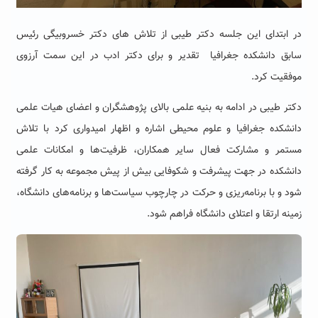
در ابتدای این جلسه دکتر طیبی از تلاش های دکتر خسروبیگی رئیس
سابق دانشکده جغرافیا تقدیر و برای دکتر ادب در این سمت آرزوی
موفقیت کرد.
دکتر طیبی در ادامه به بنیه علمی بالای پژوهشگران و اعضای هیات علمی
دانشکده جغرافیا و علوم محیطی اشاره و اظهار امیدواری کرد با تلاش
مستمر و مشارکت فعال سایر همکاران، ظرفیت‌ها و امکانات علمی
دانشکده در جهت پیشرفت و شکوفایی بیش از پیش مجموعه به کار گرفته
شود و با برنامه‌ریزی و حرکت در چارچوب سیاست‌ها و برنامه‌های دانشگاه،
زمینه ارتقا و اعتلای دانشگاه فراهم شود.