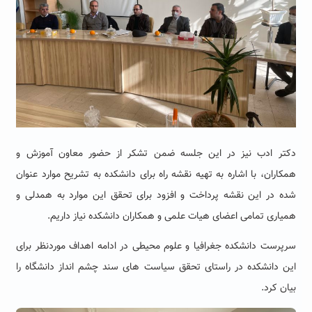
دکتر ادب نیز در این جلسه ضمن تشکر از حضور معاون آموزش و
همکاران، با اشاره به تهیه نقشه راه برای دانشکده به تشریح موارد عنوان
شده در این نقشه پرداخت و افزود برای تحقق این موارد به همدلی و
همیاری تمامی اعضای هیات علمی و همکاران دانشکده نیاز داریم.
سرپرست دانشکده جغرافیا و علوم محیطی در ادامه اهداف موردنظر برای
این دانشکده در راستای تحقق سیاست های سند چشم انداز دانشگاه را
بیان کرد.