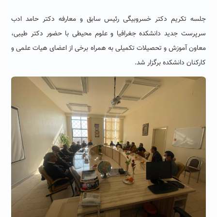
جلسه تکریم دکتر خسروبیگی رئیس سابق و معارفه دکتر حامد ادب
سرپرست جدید دانشکده جغرافیا و علوم محیطی با حضور دکتر طیبی،
معاون آموزش و تحصیلات تکمیلی به همراه برخی از اعضای هیات علمی و
کارکنان دانشکده برگزار شد.