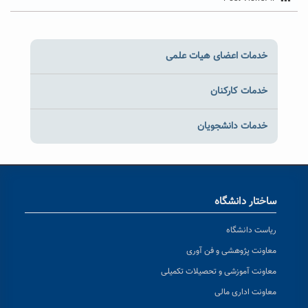
خدمات اعضای هیات علمی
خدمات کارکنان
خدمات دانشجویان
ساختار دانشگاه
ریاست دانشگاه
معاونت پژوهشی و فن آوری
معاونت آموزشی و تحصیلات تکمیلی
معاونت اداری مالی