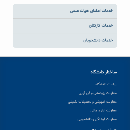
خدمات اعضای هیات علمی
خدمات کارکنان
خدمات دانشجویان
ساختار دانشگاه
ریاست دانشگاه
معاونت پژوهشی و فن آوری
معاونت آموزشی و تحصیلات تکمیلی
معاونت اداری مالی
معاونت فرهنگی و دانشجویی