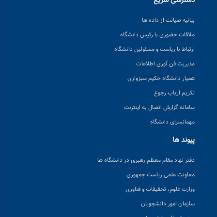
دسترسی سریع
بیانیه صیانت از داده ها
ملاقات حضوری با رئیس دانشگاه
ارتباط با ریاست و مسئولین دانشگاه
مدیریت فن آوری اطلاعات
همیار دانشگاه حکیم سبزواری
تکریم ارباب رجوع
سامانه گزارش اتصال به اینترنت
مهمانسرای دانشگاه
پیوند ها
دفتر نهاد مقام معظم رهبری در دانشگاه ها
معاونت علمی ریاست جمهوری
وزارت علوم، تحقیقات و فناوری
سازمان امور دانشجویان