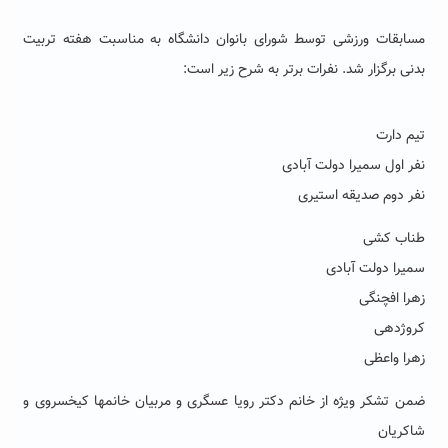
مسابقات ورزشی توسط شورای بانوان دانشگاه به مناسبت هفته تربیت
بدنی برگزار شد. نفرات برتر به شرح زیر است:
تیم دارت
نفر اول سمیرا دولت آبادی
نفر دوم صدیقه استیری
طناب کشی
سمیرا دولت آبادی
زهرا افچنگی
کروژدهی
زهرا واعظی
ضمن تشکر ویژه از خانم دکتر رویا عسگری و مربیان خانمها کیخسروی و
شاکریان