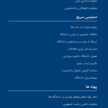
معاونت اداری مالی
معاونت فرهنگی و دانشجویی
دسترسی سریع
بیانیه صیانت از داده ها
ملاقات حضوری با رئیس دانشگاه
ارتباط با ریاست و مسئولین دانشگاه
مدیریت فن آوری اطلاعات
همیار دانشگاه حکیم سبزواری
تکریم ارباب رجوع
سامانه گزارش اتصال به اینترنت
مهمانسرای دانشگاه
پیوند ها
دفتر نهاد مقام معظم رهبری در دانشگاه ها
معاونت علمی ریاست جمهوری