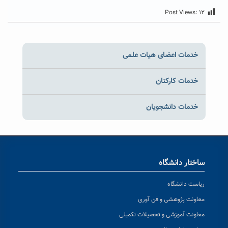
Post Views:
۱۲
خدمات اعضای هیات علمی
خدمات کارکنان
خدمات دانشجویان
ساختار دانشگاه
ریاست دانشگاه
معاونت پژوهشی و فن آوری
معاونت آموزشی و تحصیلات تکمیلی