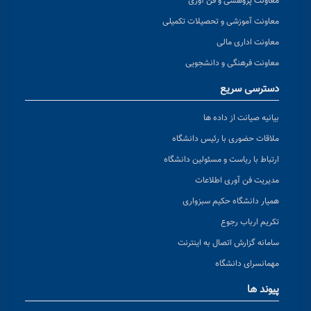
معاونت پژوهشی و فن آوری
معاونت آموزشی و تحصیلات تکمیلی
معاونت اداری مالی
معاونت فرهنگی و دانشجویی
دسترسی سریع
بیانیه صیانت از داده ها
ملاقات حضوری با رئیس دانشگاه
ارتباط با ریاست و مسئولین دانشگاه
مدیریت فن آوری اطلاعات
همیار دانشگاه حکیم سبزواری
تکریم ارباب رجوع
سامانه گزارش اتصال به اینترنت
مهمانسرای دانشگاه
پیوند ها