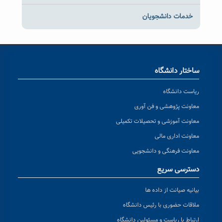
خدمات دانشجویان
ساختار دانشگاه
ریاست دانشگاه
معاونت پژوهشی و فن آوری
معاونت آموزشی و تحصیلات تکمیلی
معاونت اداری مالی
معاونت فرهنگی و دانشجویی
دسترسی سریع
بیانیه صیانت از داده ها
ملاقات حضوری با رئیس دانشگاه
ارتباط با ریاست و مسئولین دانشگاه