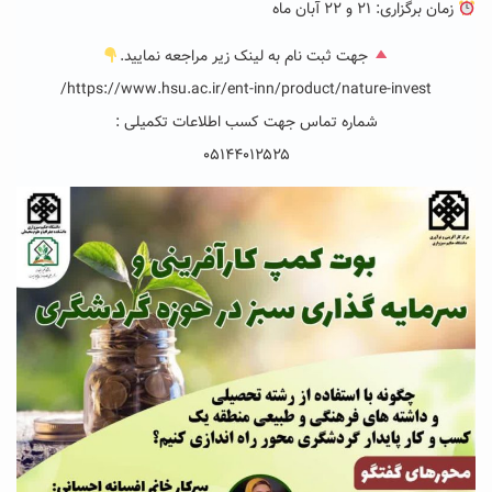
زمان برگزاری: ۲۱ و ۲۲ آبان ماه
جهت ثبت نام به لینک زیر مراجعه نمایید.
https://www.hsu.ac.ir/ent-inn/product/nature-invest/
شماره تماس جهت کسب اطلاعات تکمیلی :
۰۵۱۴۴۰۱۲۵۲۵