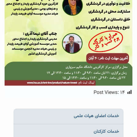
Post Views:
۱۴
خدمات اعضای هیات علمی
خدمات کارکنان