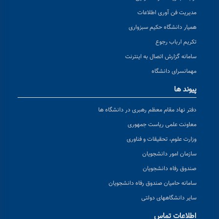
مدیریت فن آوری اطلاعات
همیار دانشگاه حکیم سبزواری
تکریم ارباب رجوع
سامانه گزارش اتصال به اینترنت
مهمانسرای دانشگاه
پیوند ها
دفتر نهاد مقام معظم رهبری در دانشگاه ها
معاونت علمی ریاست جمهوری
وزارت علوم، تحقیقات و فناوری
سازمان امور دانشجویان
صندوق رفاه دانشجویان
سامانه حامیان صندوق رفاه دانشجویان
سایر دانشگاههای دولتی
اطلاعات تماس