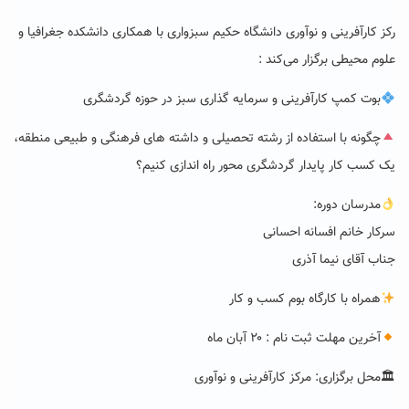
رکز کارآفرینی و نوآوری دانشگاه حکیم سبزواری با همکاری دانشکده جغرافیا و
علوم محیطی برگزار می‌کند :
بوت کمپ کارآفرینی و سرمایه گذاری سبز در حوزه گردشگری
چگونه با استفاده از رشته تحصیلی و داشته های فرهنگی و طبیعی منطقه،
یک کسب کار پایدار گردشگری محور راه اندازی کنیم؟
مدرسان دوره:
سرکار خانم افسانه احسانی
جناب آقای نیما آذری
همراه با کارگاه بوم کسب و کار
آخرین مهلت ثبت نام : ۲۰ آبان ماه
🏛محل برگزاری: مرکز کارآفرینی و نوآوری