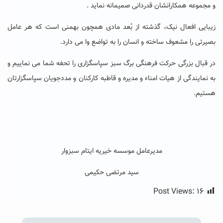
و مجموعه همکارانشان قدردانی صمیمانه نماید .
زیبایی افعال نیک، گذشته از بُعد مادی همچون بهمنی است که هر عامل
بصیرتی را مشعوف ساخته و انسان را به تواضع وا می دارد.
در قبال بزرگی حرکت فرهنگی برگ سبز سپاسگزاری را تحفه شما می نماییم و
به نمایندگی از هیات امناء و مدیره و قاطبه کارکنان و مددجویان سپاسگزارتان
هستیم
.
مدیرعامل موسسه خیریه ایتام سبزوار
سید مرتضی حکیمی
Post Views:
۱۶