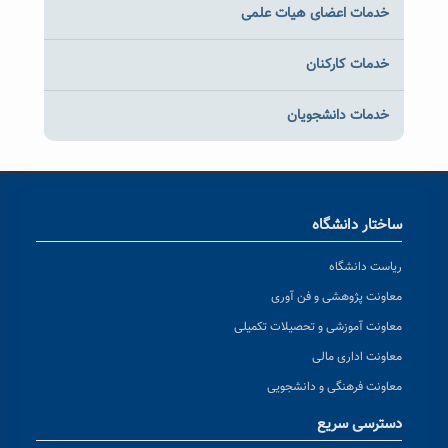
خدمات اعضای هیات علمی
خدمات کارکنان
خدمات دانشجویان
ساختار دانشگاه
ریاست دانشگاه
معاونت پژوهشی و فن آوری
معاونت آموزشی و تحصیلات تکمیلی
معاونت اداری مالی
معاونت فرهنگی و دانشجویی
دسترسی سریع