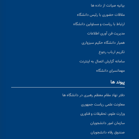
بیانیه صیانت از داده ها
ملاقات حضوری با رئیس دانشگاه
ارتباط با ریاست و مسئولین دانشگاه
مدیریت فن آوری اطلاعات
همیار دانشگاه حکیم سبزواری
تکریم ارباب رجوع
سامانه گزارش اتصال به اینترنت
مهمانسرای دانشگاه
پیوند ها
دفتر نهاد مقام معظم رهبری در دانشگاه ها
معاونت علمی ریاست جمهوری
وزارت علوم، تحقیقات و فناوری
سازمان امور دانشجویان
صندوق رفاه دانشجویان