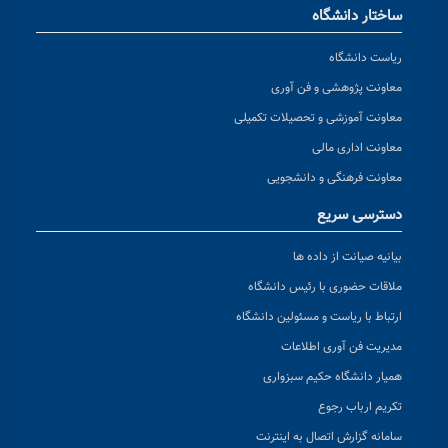
ساختار دانشگاه
ریاست دانشگاه
معاونت پژوهشی و فن آوری
معاونت آموزشی و تحصیلات تکمیلی
معاونت اداری مالی
معاونت فرهنگی و دانشجویی
دسترسی سریع
بیانیه صیانت از داده ها
ملاقات حضوری با رئیس دانشگاه
ارتباط با ریاست و مسئولین دانشگاه
مدیریت فن آوری اطلاعات
همیار دانشگاه حکیم سبزواری
تکریم ارباب رجوع
سامانه گزارش اتصال به اینترنت