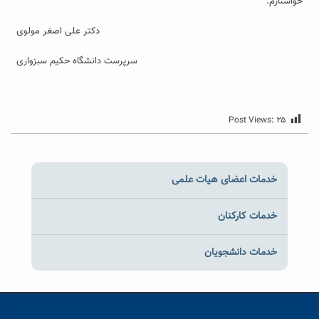
خواستارم.
دکتر علی اصغر مولوی
سرپرست دانشگاه حکیم سبزواری
Post Views:
۲۵
خدمات اعضای هیات علمی
خدمات کارکنان
خدمات دانشجویان