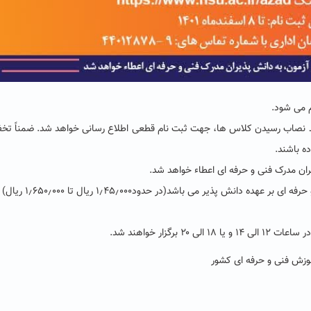
 می شود.
می باشد و در صورت به حد نصاب رسیدن کلاس ها، جهت ثبت نام قطعی اطلاع رسانی خواهد شد. ضمناً ت
ه باشند.
ران مدرک فنی و حرفه ای اعطاء خواهد شد.
انش پذیر می باشد(در حدود۱٫۴۵٫۰۰۰ ریال تا ۱٫۶۵۰٫۰۰۰ ریال)
گزار خواهند شد.
آموزش فنی و حرفه ای کشور