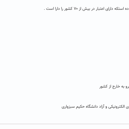
عتبار در بیش از ۷۰ کشور را دارا است .
و به خارج از کشور
 الکترونیکی و
آزاد دانشگاه حکیم سبزواری