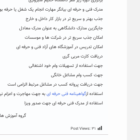
برگزاری دوره زیر نظر دانشگاه حکیم سبزواری
مدرک فنی و حرفه ای بیانگر مهارت انجام یک شغل یا حرفه بوده استکه دارای ا
جذب بهتر و سریع تر در بازار کار داخل و خارج
جایگزین مدارک دانشگاهی به عنوان مدرک معادل
امکان جذب سریع تر در شرکت ها و موسسات
امکان تدریس در آموزشگاه های آزاد فنی و حرفه ای
دریافت کارت مربی گری
جهت استفاده از تسهیلات وام خود اشتغالی
جهت کسب وام مشاغل خانگی
جهت دریافت پروانه کسب در مشاغل مرتبط الزامی است
استفاده از
گواهینامه فنی حرفه ای
به جهت مهاجرت و اعزام نیر
استفاده از مدرک فنی حرفه ای جهت صدور ویزا
گروه آموزش های
Post Views:
۳۱