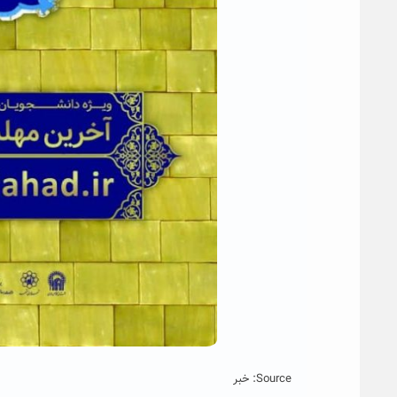
Source: خبر