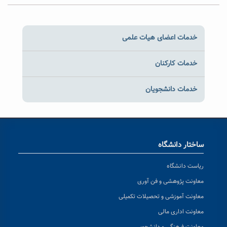
خدمات اعضای هیات علمی
خدمات کارکنان
خدمات دانشجویان
ساختار دانشگاه
ریاست دانشگاه
معاونت پژوهشی و فن آوری
معاونت آموزشی و تحصیلات تکمیلی
معاونت اداری مالی
معاونت فرهنگی و دانشجویی