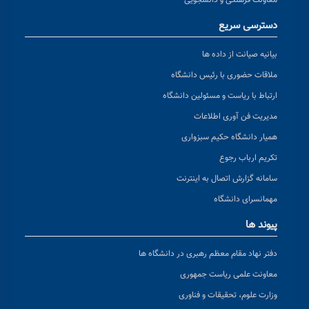
دسترسی سریع
بیانیه صیانت از داده ها
ملاقات حضوری با رئیس دانشگاه
ارتباط با ریاست و مسئولین دانشگاه
مدیریت فن آوری اطلاعات
همیار دانشگاه حکیم سبزواری
تکریم ارباب رجوع
سامانه گزارش اتصال به اینترنت
مهمانسرای دانشگاه
پیوند ها
دفتر نهاد مقام معظم رهبری در دانشگاه ها
معاونت علمی ریاست جمهوری
وزارت علوم، تحقیقات و فناوری