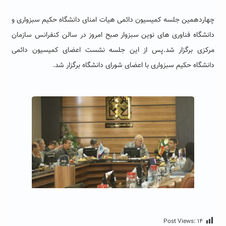
چهاردهمین جلسه کمیسیون دائمی هیات امنای دانشگاه حکیم سبزواری و
دانشگاه فناوری های نوین سبزوار صبح امروز در سالن کنفرانس سازمان
مرکزی برگزار شد.پس از این جلسه نشست اعضای کمیسیون دائمی
دانشگاه حکیم سبزواری با اعضای شورای دانشگاه برگزار شد.
Post Views:
۱۴