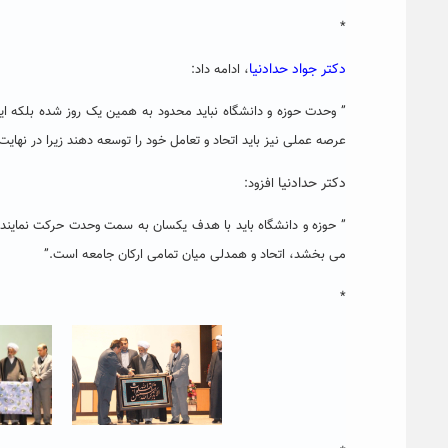
*
دکتر جواد حدادنیا
، ادامه داد:
” وحدت حوزه و دانشگاه نباید محدود به همین یک روز شده بلکه این 
عرصه عملی نیز باید اتحاد و تعامل خود را توسعه دهند زیرا در نهایت 
دکتر حدادنیا
افزود:
” حوزه و دانشگاه باید با هدف یکسان به سمت وحدت حرکت نمایند 
می بخشد، اتحاد و همدلی میان تمامی ارکان جامعه است.”
*