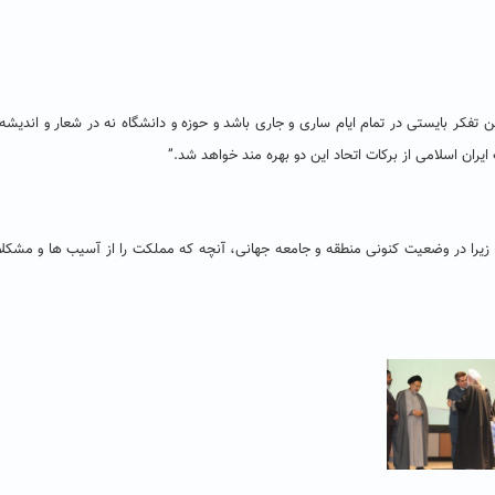
تفکر بایستی در تمام ایام ساری و جاری باشد و حوزه و دانشگاه نه در شعار و اندیشه،
ایران اسلامی از برکات اتحاد این دو بهره مند خواهد شد.”
زیرا در وضعیت کنونی منطقه و جامعه جهانی، آنچه که مملکت را از آسیب ها و مشکل