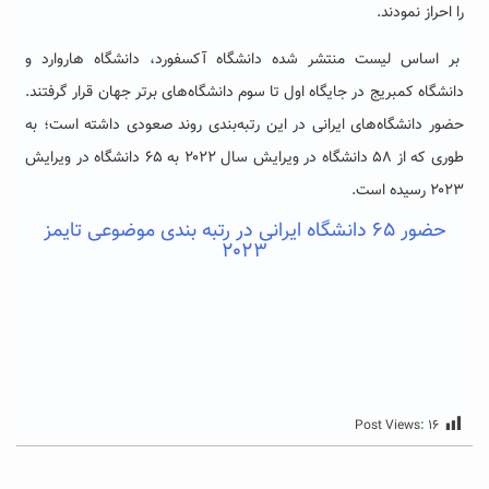
را احراز نمودند.
بر اساس لیست منتشر شده دانشگاه آکسفورد، دانشگاه هاروارد و
دانشگاه کمبریج در جایگاه اول تا سوم دانشگاه‌های برتر جهان قرار گرفتند.
حضور دانشگاه‌های ایرانی در این رتبه‌بندی روند صعودی داشته است؛ به
طوری که از ۵۸ دانشگاه در ویرایش سال ۲۰۲۲ به ۶۵ دانشگاه در ویرایش
۲۰۲۳ رسیده است.
حضور ۶۵ دانشگاه ایرانی در رتبه بندی موضوعی تایمز
۲۰۲۳
Post Views:
۱۶