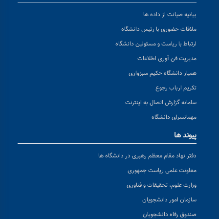
بیانیه صیانت از داده ها
ملاقات حضوری با رئیس دانشگاه
ارتباط با ریاست و مسئولین دانشگاه
مدیریت فن آوری اطلاعات
همیار دانشگاه حکیم سبزواری
تکریم ارباب رجوع
سامانه گزارش اتصال به اینترنت
مهمانسرای دانشگاه
پیوند ها
دفتر نهاد مقام معظم رهبری در دانشگاه ها
معاونت علمی ریاست جمهوری
وزارت علوم، تحقیقات و فناوری
سازمان امور دانشجویان
صندوق رفاه دانشجویان