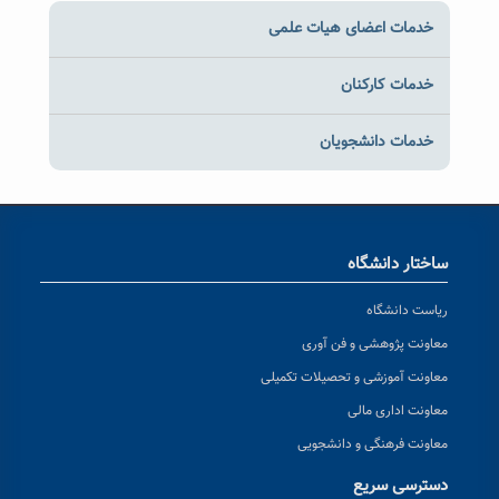
خدمات اعضای هیات علمی
خدمات کارکنان
خدمات دانشجویان
ساختار دانشگاه
ریاست دانشگاه
معاونت پژوهشی و فن آوری
معاونت آموزشی و تحصیلات تکمیلی
معاونت اداری مالی
معاونت فرهنگی و دانشجویی
دسترسی سریع