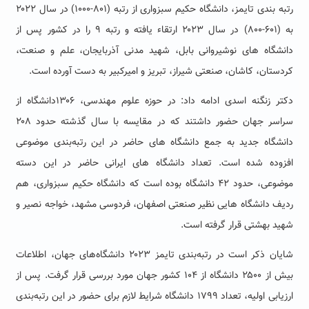
رتبه بندی تایمز، دانشگاه حکیم سبزواری از رتبه (۸۰۱-۱۰۰۰) در سال ۲۰۲۲
به (۶۰۱-۸۰۰) در سال ۲۰۲۳ ارتقاء یافته و رتبه ۹ را در کشور پس از
دانشگاه های نوشیروانی بابل، شهید مدنی آذربایجان، علم و صنعت،
کردستان، کاشان، صنعتی شیراز، تبریز و امیرکبیر به دست آورده است.
دکتر زنگنه اسدی ادامه داد: در حوزه علوم مهندسی، ۱۳۰۶دانشگاه از
سراسر جهان حضور داشتند که در مقایسه با سال گذشته حدود ۲۰۸
دانشگاه جدید به جمع دانشگاه های حاضر در این رتبه‌بندی موضوعی
افزوده شده است. تعداد دانشگاه های ایرانی حاضر در این دسته
موضوعی، حدود ۴۲ دانشگاه بوده است که دانشگاه حکیم سبزواری، هم
ردیف دانشگاه هایی نظیر صنعتی اصفهان، فردوسی مشهد، خواجه نصیر و
شهید بهشتی قرار گرفته است.
شایان ذکر است در رتبه‌بندی تایمز ۲۰۲۳ دانشگاه‌های جهان، اطلاعات
بیش از ۲۵۰۰ دانشگاه از ۱۰۴ کشور جهان مورد بررسی قرار گرفت. پس از
ارزیابی اولیه، تعداد ۱۷۹۹ دانشگاه شرایط لازم برای حضور در این رتبه‌بندی