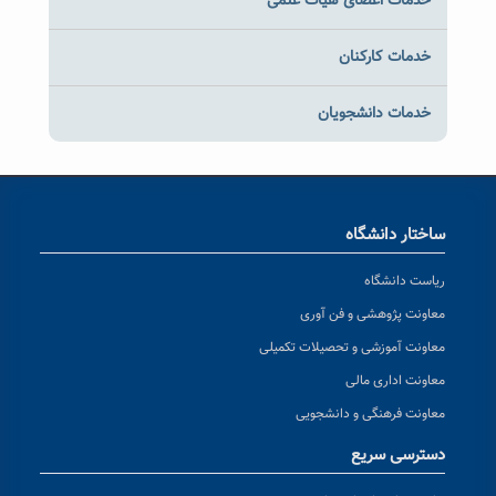
خدمات اعضای هیات علمی
خدمات کارکنان
خدمات دانشجویان
ساختار دانشگاه
ریاست دانشگاه
معاونت پژوهشی و فن آوری
معاونت آموزشی و تحصیلات تکمیلی
معاونت اداری مالی
معاونت فرهنگی و دانشجویی
دسترسی سریع