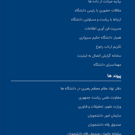
بیانیه صیانت از داده ها
ملاقات حضوری با رئیس دانشگاه
ارتباط با ریاست و مسئولین دانشگاه
مدیریت فن آوری اطلاعات
همیار دانشگاه حکیم سبزواری
تکریم ارباب رجوع
سامانه گزارش اتصال به اینترنت
مهمانسرای دانشگاه
پیوند ها
دفتر نهاد مقام معظم رهبری در دانشگاه ها
معاونت علمی ریاست جمهوری
وزارت علوم، تحقیقات و فناوری
سازمان امور دانشجویان
صندوق رفاه دانشجویان
سامانه حامیان صندوق رفاه دانشجویان