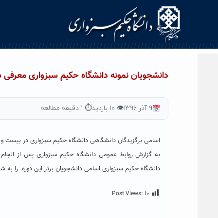
Ski
t
conten
دانشجویان نمونه دانشگاه حکیم سبزواری معرفی 
۹ آذر ۱۳۹۶
👁 ۱۰ بازدید
⏱ ۱ دقیقه مطالعه
اسامی برگزیدگان دانشگاهی دانشگاه حکیم سبزواری در بیست و 
به گزارش روابط عمومی دانشگاه حکیم سبزواری پس از انجام
دانشگاه حکیم سبزواری اسامی دانشجویان برتر این دوره را به شر
Post Views:
۱۰