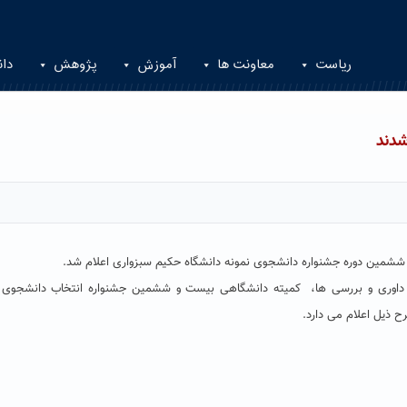
ریاست
معاونت ها
آموزش
پژوهش
دان
شدند
ششمین دوره جشنواره دانشجوی نمونه دانشگاه حکیم سبزواری اعلام شد.
 داوری و بررسی ها، کمیته دانشگاهی بیست و ششمین جشنواره انتخاب دانشجوی 
ح ذیل اعلام می دارد.