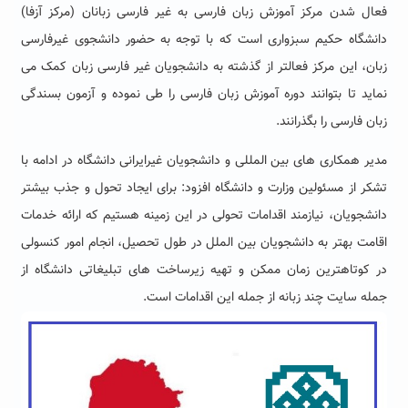
فعال شدن مرکز آموزش زبان فارسی به غیر فارسی زبانان (مرکز آزفا)
دانشگاه حکیم سبزواری است که با توجه به حضور دانشجوی غیرفارسی
زبان، این مرکز فعالتر از گذشته به دانشجویان غیر فارسی زبان کمک می
نماید تا بتوانند دوره آموزش زبان فارسی را طی نموده و آزمون بسندگی
زبان فارسی را بگذرانند.
مدیر همکاری های بین المللی و دانشجویان غیرایرانی دانشگاه در ادامه با
تشکر از مسئولین وزارت و دانشگاه افزود: برای ایجاد تحول و جذب بیشتر
دانشجویان، نیازمند اقدامات تحولی در این زمینه هستیم که ارائه خدمات
اقامت بهتر به دانشجویان بین الملل در طول تحصیل، انجام امور کنسولی
در کوتاهترین زمان ممکن و تهیه زیرساخت های تبلیغاتی دانشگاه از
جمله سایت چند زبانه از جمله این اقدامات است.