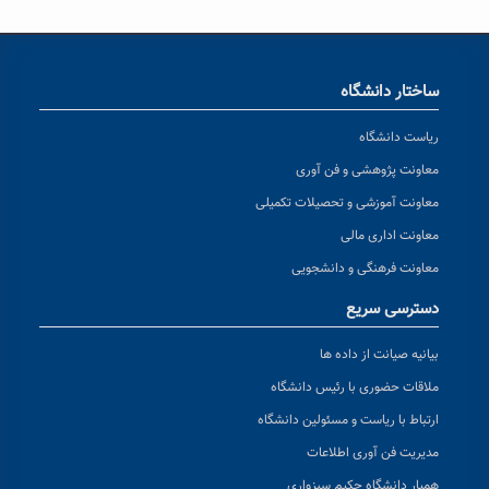
ساختار دانشگاه
ریاست دانشگاه
معاونت پژوهشی و فن آوری
معاونت آموزشی و تحصیلات تکمیلی
معاونت اداری مالی
معاونت فرهنگی و دانشجویی
دسترسی سریع
بیانیه صیانت از داده ها
ملاقات حضوری با رئیس دانشگاه
ارتباط با ریاست و مسئولین دانشگاه
مدیریت فن آوری اطلاعات
همیار دانشگاه حکیم سبزواری