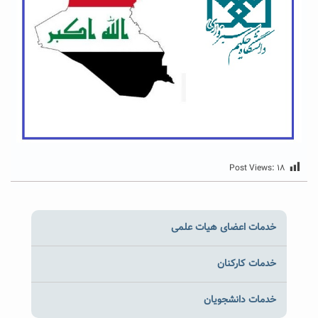
Post Views:
۱۸
خدمات اعضای هیات علمی
خدمات کارکنان
خدمات دانشجویان