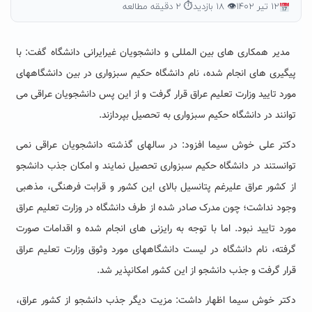
۱۲ تیر ۱۴۰۲
👁 ۱۸ بازدید
⏱ ۲ دقیقه مطالعه
مدیر همکاری های بین المللی و دانشجویان غیرایرانی دانشگاه گفت: با
پیگیری های انجام شده، نام دانشگاه حکیم سبزواری در بین دانشگاههای
مورد تایید وزارت تعلیم عراق قرار گرفت و از این پس دانشجویان عراقی می
توانند در دانشگاه حکیم سبزواری به تحصیل بپردازند.
دکتر علی خوش سیما افزود: در سالهای گذشته دانشجویان عراقی نمی
توانستند در دانشگاه حکیم سبزواری تحصیل نمایند و امکان جذب دانشجو
از کشور عراق علیرغم پتانسیل بالای این کشور و قرابت فرهنگی، مذهبی
وجود نداشت؛ چون مدرک صادر شده از طرف دانشگاه در وزارت تعلیم عراق
مورد تایید نبود. اما با توجه به رایزنی های انجام شده و اقدامات صورت
گرفته، نام دانشگاه در لیست دانشگاههای مورد وثوق وزارت تعلیم عراق
قرار گرفت و جذب دانشجو از این کشور امکانپذیر شد.
دکتر خوش سیما اظهار داشت: مزیت دیگر جذب دانشجو از کشور عراق،