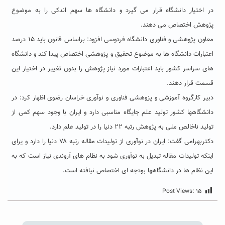
در اختیار دانشگاه قرار می گیرد و دانشگاه ها سهم اندکی را به موضوع
پژوهش اختصاص می دهند.
معاون پژوهشی و فناوری دانشگاه فردوسی افزود: براساس قانون باید ۱۵ درصد
اعتبارات دانشگاه ها به موضوع تحقیق و پژوهشی اختصاص پیدا کند و دانشگاه
های سراسر کشور باید اعتبارات مورد نیاز پژوهش را بدون تغییر در اختیار این
قسمت قرار دهند.
دبیر کارگروه آموزشی و پزوهشی فناوری و نوآوری خراسان رضوی اظهار کرد: در
دانشگاهها کشور تولید علم جایگاه مناسبی دارد و ایران با وجود سهم کمی از
تولید ناخالص ملی به پژوهش رتبه ۲۲ دنیا را در تولید علم دارد.
دکتربهرامی گفت: ایران در نوآوری از تولیدات مقاله رتبه ۷۸ دنیا را دارد و یرای
اینکه تولیدات مقاله تبدیل به نوآوری شود به نظام های آروندی نیاز است که به
این نظام ها در دانشگاهها بودجه ای اختصاص نیافته است.
Post Views:
۱۵