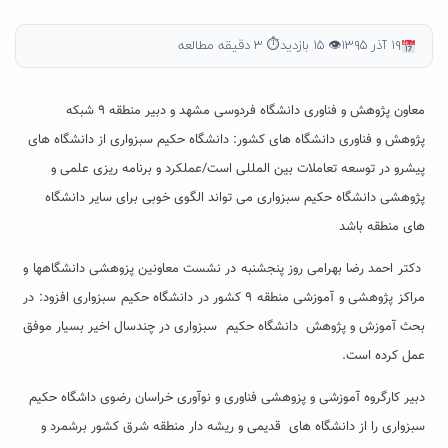
۱۹ آذر ۱۳۹۵
👁 ۱۵ بازدید
⏱ ۳ دقیقه مطالعه
معاون پژوهش و فناوری دانشگاه فردوسی مشهد و دبیر منطقه ۹ شبکه
پژوهش و فناوری دانشگاه های کشور: دانشگاه حکیم سبزواری از دانشگاه های
پیشرو در توسعه تعاملات بین المللی است/عملکرد و برنامه ریزی علمی و
پژوهشی دانشگاه حکیم سبزواری می تواند الگوی خوبی برای سایر دانشگاه
های منطقه باشد
دکتر احمد رضا بهرامی روز پنجشنبه در نشست معاونین پزوهشی دانشگاهها و
مراکز پژوهشی و آموزشی منطقه ۹ کشور در دانشگاه حکیم سبزواری افزود: در
بحث آموزش و پژوهش دانشگاه حکیم سبزواری در چندسال اخیر بسیار موفق
عمل کرده است.
دبیر کارگروه آموزشی و پزوهشی فناوری و نوآوری خراسان رضوی داشگاه حکیم
سبزواری را از دانشگاه های قدیمی و ریشه دار منطقه شرق کشور برشمرد و