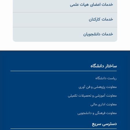
خدمات اعضای هیات علمی
خدمات کارکنان
خدمات دانشجویان
ساختار دانشگاه
ریاست دانشگاه
معاونت پژوهشی و فن آوری
معاونت آموزشی و تحصیلات تکمیلی
معاونت اداری مالی
معاونت فرهنگی و دانشجویی
دسترسی سریع