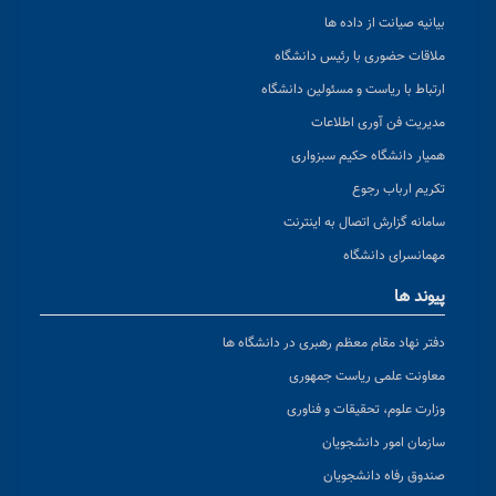
بیانیه صیانت از داده ها
ملاقات حضوری با رئیس دانشگاه
ارتباط با ریاست و مسئولین دانشگاه
مدیریت فن آوری اطلاعات
همیار دانشگاه حکیم سبزواری
تکریم ارباب رجوع
سامانه گزارش اتصال به اینترنت
مهمانسرای دانشگاه
پیوند ها
دفتر نهاد مقام معظم رهبری در دانشگاه ها
معاونت علمی ریاست جمهوری
وزارت علوم، تحقیقات و فناوری
سازمان امور دانشجویان
صندوق رفاه دانشجویان