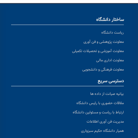
ساختار دانشگاه
ریاست دانشگاه
معاونت پژوهشی و فن آوری
معاونت آموزشی و تحصیلات تکمیلی
معاونت اداری مالی
معاونت فرهنگی و دانشجویی
دسترسی سریع
بیانیه صیانت از داده ها
ملاقات حضوری با رئیس دانشگاه
ارتباط با ریاست و مسئولین دانشگاه
مدیریت فن آوری اطلاعات
همیار دانشگاه حکیم سبزواری