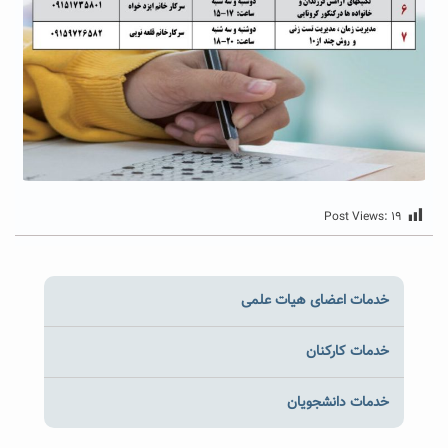
Post Views:
۱۹
خدمات اعضای هیات علمی
خدمات کارکنان
خدمات دانشجویان