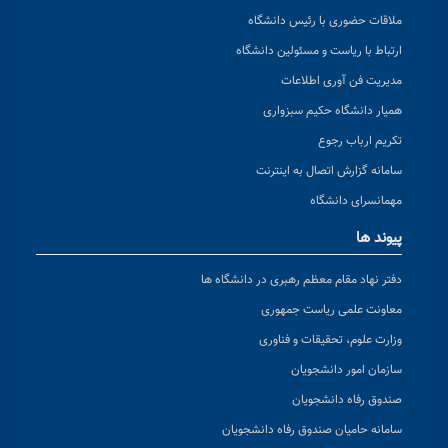
ملاقات حضوری با رئیس دانشگاه
ارتباط با ریاست و مسئولین دانشگاه
مدیریت فن آوری اطلاعات
همیار دانشگاه حکیم سبزواری
تکریم ارباب رجوع
سامانه گزارش اتصال به اینترنت
مهمانسرای دانشگاه
پیوند ها
دفتر نهاد مقام معظم رهبری در دانشگاه ها
معاونت علمی ریاست جمهوری
وزارت علوم، تحقیقات و فناوری
سازمان امور دانشجویان
صندوق رفاه دانشجویان
سامانه حامیان صندوق رفاه دانشجویان