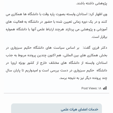
پژوهشی داشته باشند.
وی اظهار کرد: استادان وابسته بصورت پاره وقت با دانشگاه ها همکاری می
کنند و در یک دوره زمانی تعیین شده با حضور در دانشگاه به فعالیت های
آموزشی و پژوهشی می پردازند هرچند ارتباط علمی آنها با دانشگاه همواره
برقرار است.
دکتر فرزی گفت: بر اساس سیاست های دانشگاه حکیم سبزواری در
بخش همکاری های بین المللی، هم اکنون چندین پرونده مربوط به جذب
استادان وابسته از دانشگاه های مختلف خارج از کشور بویژه اروپا در
دانشگاه حکیم سبزواری در دست بررسی است و امیدواریم تا پایان سال
چند پرونده دیگر نیز به نتیجه برسد.
Post Views:
۱۸
خدمات اعضای هیات علمی