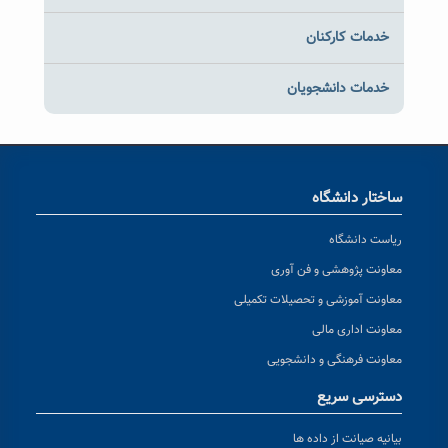
خدمات کارکنان
خدمات دانشجویان
ساختار دانشگاه
ریاست دانشگاه
معاونت پژوهشی و فن آوری
معاونت آموزشی و تحصیلات تکمیلی
معاونت اداری مالی
معاونت فرهنگی و دانشجویی
دسترسی سریع
بیانیه صیانت از داده ها