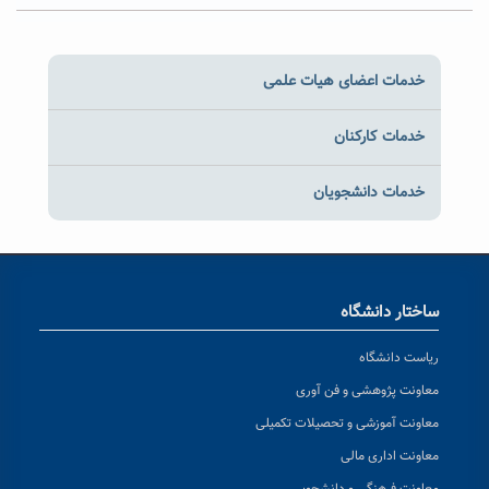
خدمات اعضای هیات علمی
خدمات کارکنان
خدمات دانشجویان
ساختار دانشگاه
ریاست دانشگاه
معاونت پژوهشی و فن آوری
معاونت آموزشی و تحصیلات تکمیلی
معاونت اداری مالی