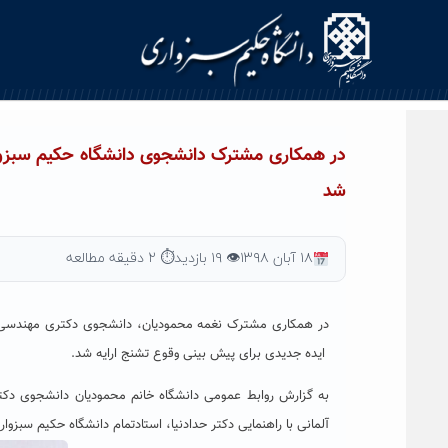
Ski
t
conten
در همکاری مشترک دانشجوی دانشگاه حکیم سبزواری
شد
۱۸ آبان ۱۳۹۸
👁 ۱۹ بازدید
⏱ ۲ دقیقه مطالعه
ایده جدیدی برای پیش بینی وقوع تشنج ارایه شد.
به گزارش روابط عمومی دانشگاه خانم محمودیان دانشجوی دکت
آلمانی با راهنمایی دکتر حدادنیا، استادتمام دانشگاه حکیم سبزو