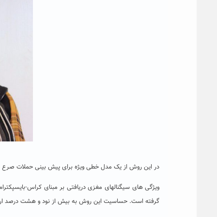
در این روش از یک مدل خطی ویژه برای پیش بینی حملات صرع بر پ
گرفته است. حساسیت این روش به بیش از نود و هشت درصد ارتقا یافته درح