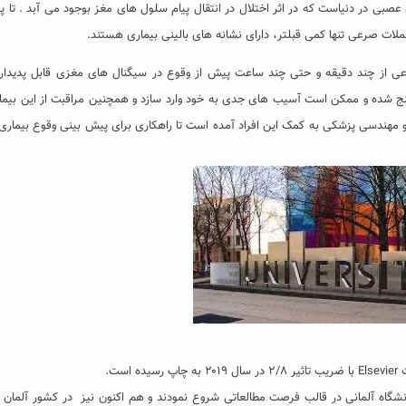
عصبی در دنیاست که در اثر اختلال در انتقال پیام سلول های مغز بوجود می آبد . تا پ
عی از چند دقیقه و حتی چند ساعت پیش از وقوع در سیگنال های مغزی قابل پدیدا
نج شده و ممکن است آسیب های جدی به خود وارد سازد و همچنین مراقبت از این بیمار
مهندسی پزشکی به کمک این افراد آمده است تا راهکاری برای پیش بینی وقوع بیمار
انشگاه آلمانی در قالب فرصت مطالعاتی شروع نمودند و هم اکنون نیز در کشور آلمان 